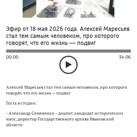
Эфир от 18 мая 2026 года. Алексей Маресьев
стал тем самым человеком, про которого
говорят, что его жизнь — подвиг
00:00
34:06
Алексей Маресьев стал тем самым человеком, про которого
говорят, что его жизнь — подвиг
Гость в студии:
- Александр Семененко – доцент, кандидат исторических
наук, директор Государственного архива Ивановской
области