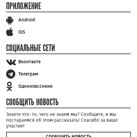
ПРИЛОЖЕНИЕ
Android
iOS
СОЦИАЛЬНЫЕ СЕТИ
Вконтакте
Телеграм
Одноклассники
СООБЩИТЬ НОВОСТЬ
Знаете что-то, чего не знаем мы? Сообщите, и мы
постараемся об этом рассказать! Спасибо за ваше
участие!
СООБЩИТЬ НОВОСТЬ