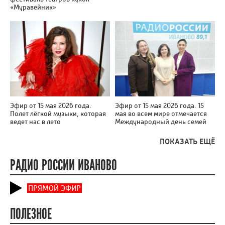
«Муравейник»
Эфир от 15 мая 2026 года.
Эфир от 15 мая 2026 года. 15
Полет лёгкой музыки, которая
мая во всем мире отмечается
ведет нас в лето
Международный день семей
ПОКАЗАТЬ ЕЩЁ
РАДИО РОССИИ ИВАНОВО
ПРЯМОЙ ЭФИР
ПОЛЕЗНОЕ