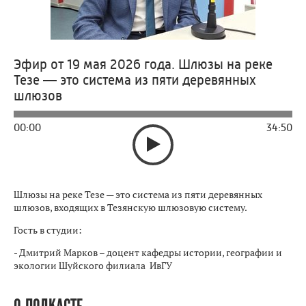
Эфир от 19 мая 2026 года. Шлюзы на реке
Тезе — это система из пяти деревянных
шлюзов
00:00
34:50
Шлюзы на реке Тезе — это система из пяти деревянных
шлюзов, входящих в Тезянскую шлюзовую систему.
Гость в студии:
- Дмитрий Марков – доцент кафедры истории, географии и
экологии Шуйского филиала ИвГУ