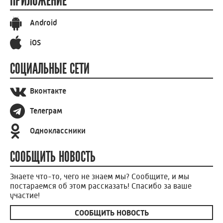
ПРИЛОЖЕНИЕ
Android
iOS
СОЦИАЛЬНЫЕ СЕТИ
Вконтакте
Телеграм
Одноклассники
СООБЩИТЬ НОВОСТЬ
Знаете что-то, чего не знаем мы? Сообщите, и мы
постараемся об этом рассказать! Спасибо за ваше
участие!
СООБЩИТЬ НОВОСТЬ