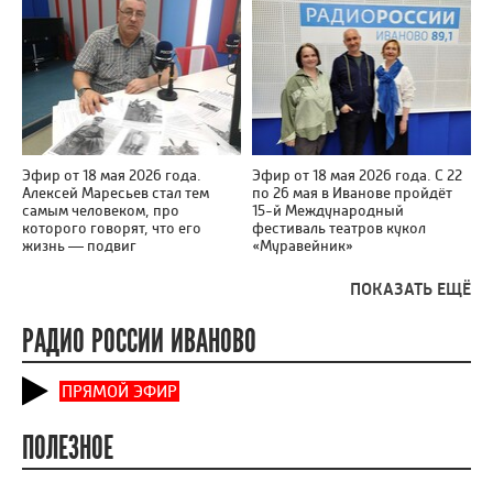
Эфир от 18 мая 2026 года.
Эфир от 18 мая 2026 года. С 22
Алексей Маресьев стал тем
по 26 мая в Иванове пройдёт
самым человеком, про
15-й Международный
которого говорят, что его
фестиваль театров кукол
жизнь — подвиг
«Муравейник»
ПОКАЗАТЬ ЕЩЁ
РАДИО РОССИИ ИВАНОВО
ПРЯМОЙ ЭФИР
ПОЛЕЗНОЕ