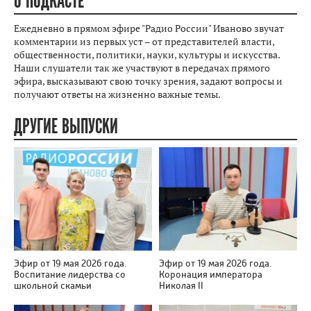
О ПОДКАСТЕ
Ежедневно в прямом эфире "Радио России" Иваново звучат
комментарии из первых уст – от представителей власти,
общественности, политики, науки, культуры и искусства.
Наши слушатели так же участвуют в передачах прямого
эфира, высказывают свою точку зрения, задают вопросы и
получают ответы на жизненно важные темы.
ДРУГИЕ ВЫПУСКИ
Эфир от 19 мая 2026 года.
Эфир от 19 мая 2026 года.
Воспитание лидерства со
Коронация императора
школьной скамьи
Николая II