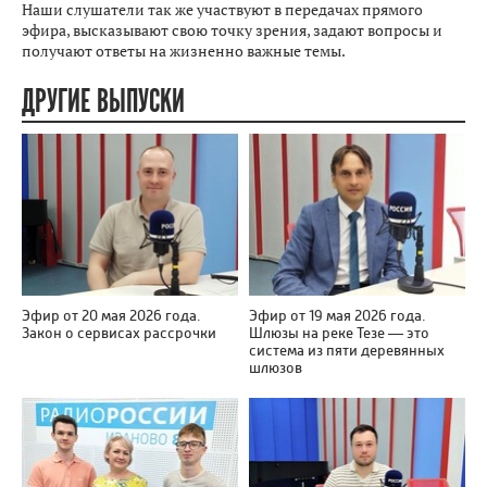
Наши слушатели так же участвуют в передачах прямого
эфира, высказывают свою точку зрения, задают вопросы и
получают ответы на жизненно важные темы.
ДРУГИЕ ВЫПУСКИ
Эфир от 20 мая 2026 года.
Эфир от 19 мая 2026 года.
Закон о сервисах рассрочки
Шлюзы на реке Тезе — это
система из пяти деревянных
шлюзов