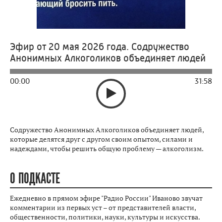
Эфир от 20 мая 2026 года. Содружество
Анонимных Алкоголиков объединяет людей
00:00
31:58
Содружество Анонимных Алкоголиков объединяет людей,
которые делятся друг с другом своим опытом, силами и
надеждами, чтобы решить общую проблему — алкоголизм.
О ПОДКАСТЕ
Ежедневно в прямом эфире "Радио России" Иваново звучат
комментарии из первых уст – от представителей власти,
общественности, политики, науки, культуры и искусства.