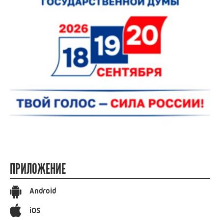
ПРИЛОЖЕНИЕ
Android
iOS