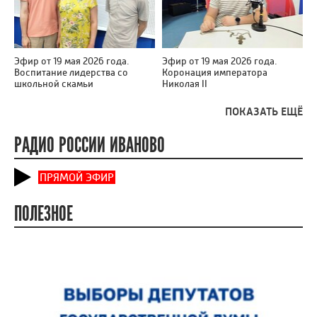
Эфир от 19 мая 2026 года.
Эфир от 19 мая 2026 года.
Воспитание лидерства со
Коронация императора
школьной скамьи
Николая II
ПОКАЗАТЬ ЕЩЁ
РАДИО РОССИИ ИВАНОВО
ПРЯМОЙ ЭФИР
ПОЛЕЗНОЕ