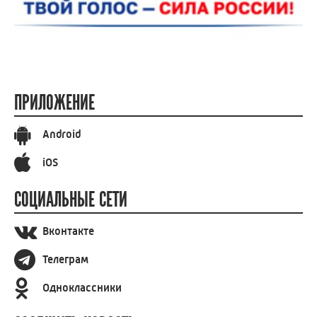
ПРИЛОЖЕНИЕ
Android
iOS
СОЦИАЛЬНЫЕ СЕТИ
Вконтакте
Телеграм
Одноклассники