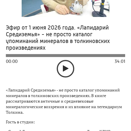
Эфир от 1 июня 2026 года. «Лапидарий
Средиземья» - не просто каталог
упоминаний минералов в толкиновских
произведениях
00:00
34:01
«Лапидарий Средиземья» - не просто каталог упоминаний
минералов в толкиновских произведениях. В книге
рассматриваются античные и средневековые
минералогические воззрения и их влияние на легендариум
Толкина.
Гость в студии: