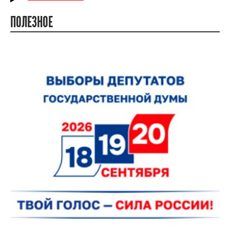
ПОЛЕЗНОЕ