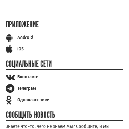
ПРИЛОЖЕНИЕ
Android
iOS
СОЦИАЛЬНЫЕ СЕТИ
Вконтакте
Телеграм
Одноклассники
СООБЩИТЬ НОВОСТЬ
Знаете что-то, чего не знаем мы? Сообщите, и мы