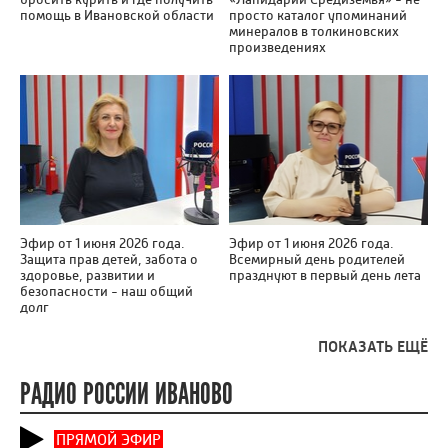
помощь в Ивановской области
просто каталог упоминаний
минералов в толкиновских
произведениях
Эфир от 1 июня 2026 года.
Эфир от 1 июня 2026 года.
Защита прав детей, забота о
Всемирный день родителей
здоровье, развитии и
празднуют в первый день лета
безопасности - наш общий
долг
ПОКАЗАТЬ ЕЩЁ
РАДИО РОССИИ ИВАНОВО
ПРЯМОЙ ЭФИР