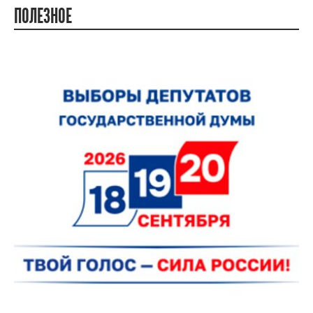
ПОЛЕЗНОЕ