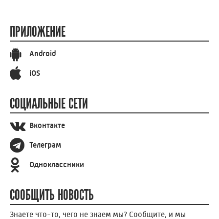
ПРИЛОЖЕНИЕ
Android
iOS
СОЦИАЛЬНЫЕ СЕТИ
Вконтакте
Телеграм
Одноклассники
СООБЩИТЬ НОВОСТЬ
Знаете что-то, чего не знаем мы? Сообщите, и мы