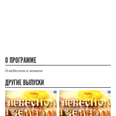
О ПРОГРАММЕ
О небесном и земном
ДРУГИЕ ВЫПУСКИ