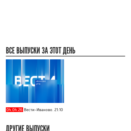
ВСЕ ВЫПУСКИ ЗА ЭТОТ ДЕНЬ
04.04.26
Вести-Иваново. 21:10
ДРУГИЕ ВЫПУСКИ