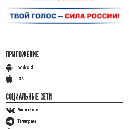
ПРИЛОЖЕНИЕ
Android
iOS
СОЦИАЛЬНЫЕ СЕТИ
Вконтакте
Телеграм