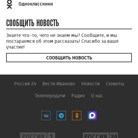
Одноклассники
СООБЩИТЬ НОВОСТЬ
Знаете что-то, чего не знаем мы? Сообщите, и мы
постараемся об этом рассказать! Спасибо за ваше
участие!
СООБЩИТЬ НОВОСТЬ
Россия 24
Вести Иваново
Новости
Сюжеты
Телепередачи
Радио
О нас