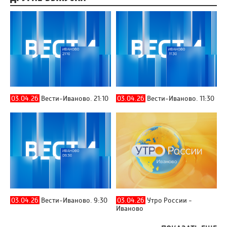
03.04.26
Вести-Иваново. 21:10
03.04.26
Вести-Иваново. 11:30
03.04.26
Вести-Иваново. 9:30
03.04.26
Утро России -
Иваново