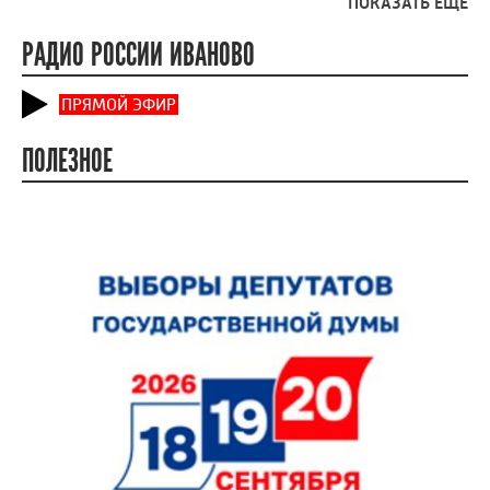
ПОКАЗАТЬ ЕЩЕ
РАДИО РОССИИ ИВАНОВО
ПРЯМОЙ ЭФИР
ПОЛЕЗНОЕ