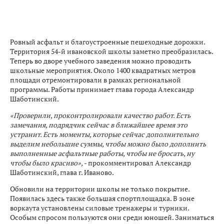
Ровный асфальт и благоустроенные пешеходные дорожки.
Территория 54-й ивановской школы заметно преобразилась.
Теперь во дворе учебного заведения можно проводить
школьные мероприятия. Около 1400 квадратных метров
площади отремонтировали в рамках региональной
программы. Работы принимает глава города Александр
Шаботинский.
«Проверили, проконтролировали качество работ. Есть
замечания, подрядчик сейчас в ближайшее время это
устранит. Есть моменты, которые сейчас дополнительно
выделим небольшие суммы, чтобы можно было дополнить
выполненные асфальтные работы, чтобы не бросать, ну
чтобы было красиво»,
- прокомментировал Александр
Шаботинский, глава г. Иваново.
Обновили на территории школы не только покрытие.
Появилась здесь также большая спортплощадка. В зоне
воркаута установлены силовые тренажеры и турники.
Особым спросом пользуются они среди юношей. Заниматься