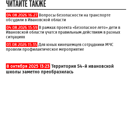
ЧИТАЙТЕ ТАКЖЕ
04.08.2026 16:27
Вопросы безопасности на транспорте
обсудили в Ивановской области
04.08.2026 15:59
В рамках проекта «Безопасное лето» дети в
Ивановской области учатся правильным действиям в разных
ситуациях
03.08.2026 15:35
Для юных кинешемцев сотрудники МЧС
провели профилактическое мероприятие
8 октября 2025 13:23
Территория 54-й ивановской
школы заметно преобразилась