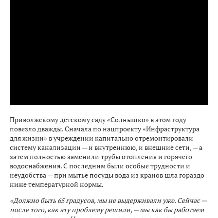
Приволжскому детскому саду «Солнышко» в этом году
повезло дважды. Сначала по нацпроекту «Инфраструктура
для жизни» в учреждении капитально отремонтировали
систему канализации — и внутреннюю, и внешние сети, — а
затем полностью заменили трубы отопления и горячего
водоснабжения. С последним были особые трудности и
неудобства — при мытье посуды вода из кранов шла гораздо
ниже температурной нормы.
«Должно быть 65 градусов, мы не выдерживали уже. Сейчас —
после того, как эту проблему решили, — мы как бы работаем