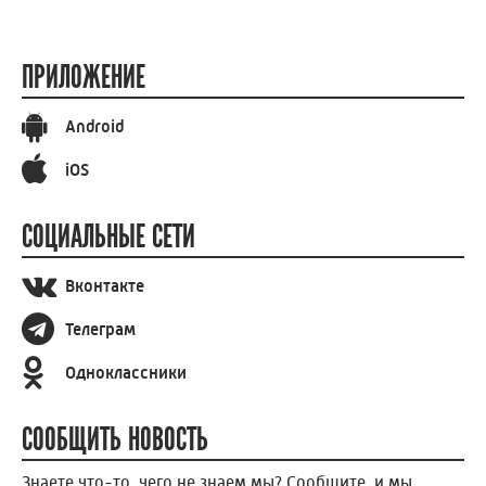
ПРИЛОЖЕНИЕ
Android
iOS
СОЦИАЛЬНЫЕ СЕТИ
Вконтакте
Телеграм
Одноклассники
СООБЩИТЬ НОВОСТЬ
Знаете что-то, чего не знаем мы? Сообщите, и мы