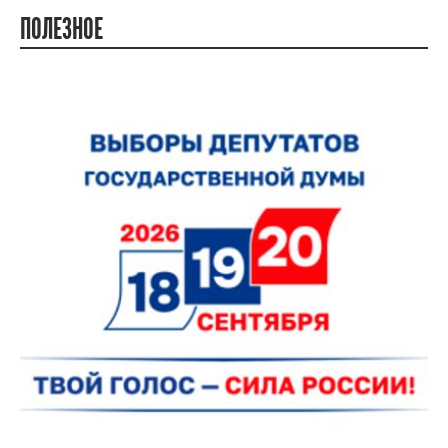
ПОЛЕЗНОЕ