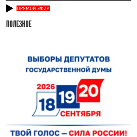
ПРЯМОЙ ЭФИР
ПОЛЕЗНОЕ