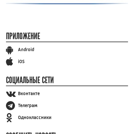
ПРИЛОЖЕНИЕ
Android
iOS
СОЦИАЛЬНЫЕ СЕТИ
Вконтакте
Телеграм
Одноклассники