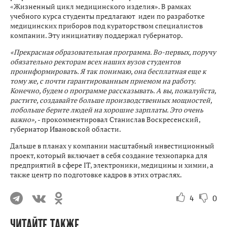
«Жизненный цикл медицинского изделия». В рамках
учебного курса студенты предлагают идеи по разработке
медицинских приборов под кураторством специалистов
компании. Эту инициативу поддержал губернатор.
«Прекрасная образовательная программа. Во-первых, поручу
обязательно ректорам всех наших вузов студентов
проинформировать. Я так понимаю, она бесплатная еще к
тому же, с почти гарантированным приемом на работу.
Конечно, будем о программе рассказывать. А вы, пожалуйста,
растите, создавайте больше производственных мощностей,
побольше берите людей на хорошие зарплаты. Это очень
важно»,
- прокомментировал Станислав Воскресенский,
губернатор Ивановской области.
Дальше в планах у компании масштабный инвестиционный
проект, который включает в себя создание технопарка для
предприятий в сфере IT, электроники, медицины и химии, а
также центр по подготовке кадров в этих отраслях.
4
0
ЧИТАЙТЕ ТАКЖЕ