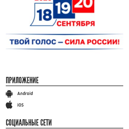
ПРИЛОЖЕНИЕ
Android
iOS
СОЦИАЛЬНЫЕ СЕТИ