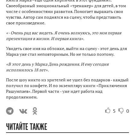
Своеобразный эмоциональный «тренажер» для детей, в том
числе с особенностями развития. Помогает выражать свои
чувства. Автор сам поднялся на сцену, чтобы представить
свое произведение.
«- Очень рад вас видеть. Я очень волнуюсь, это моя первая
презентация в жизни. И первая книга».
Увидеть свое имя на обложке, выйти на сцену - этот день для
Марка уже стал неповторимым. Но не только поэтому.
«В этот день у Марка День рождения. И ему сегодня
исполнилось 18 лет».
После шоу никто из зрителей не ушел без подарков - каждый
получил по конфете. И по экземпляру книги «Приключения
Рашумпаев». Первой части - уже идет работа над
продолжением.
5
0
ЧИТАЙТЕ ТАКЖЕ