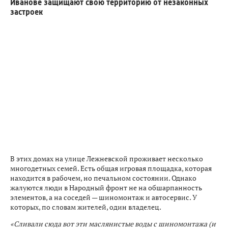
Иванове защищают свою территорию от незаконных
застроек
В этих домах на улице Лежневской проживает несколько
многодетных семей. Есть общая игровая площадка, которая
находится в рабочем, но печальном состоянии. Однако
жалуются люди в Народный фронт не на обшарпанность
элементов, а на соседей — шиномонтаж и автосервис. У
которых, по словам жителей, один владелец.
«Сливали сюда вот эти маслянистые воды с шиномонтажа (и