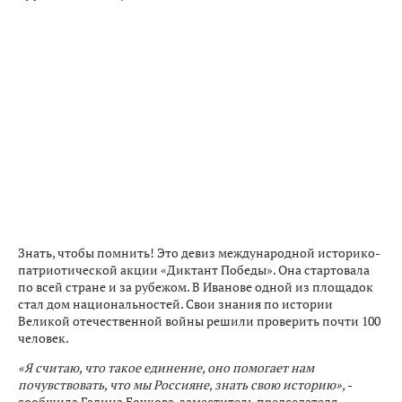
Знать, чтобы помнить! Это девиз международной историко-
патриотической акции «Диктант Победы». Она стартовала
по всей стране и за рубежом. В Иванове одной из площадок
стал дом национальностей. Свои знания по истории
Великой отечественной войны решили проверить почти 100
человек.
«Я считаю, что такое единение, оно помогает нам
почувствовать, что мы Россияне, знать свою историю»,
-
сообщила Галина Бочкова, заместитель председателя