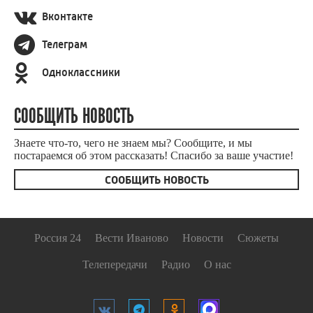
Вконтакте
Телеграм
Одноклассники
СООБЩИТЬ НОВОСТЬ
Знаете что-то, чего не знаем мы? Сообщите, и мы
постараемся об этом рассказать! Спасибо за ваше участие!
СООБЩИТЬ НОВОСТЬ
Россия 24
Вести Иваново
Новости
Сюжеты
Телепередачи
Радио
О нас