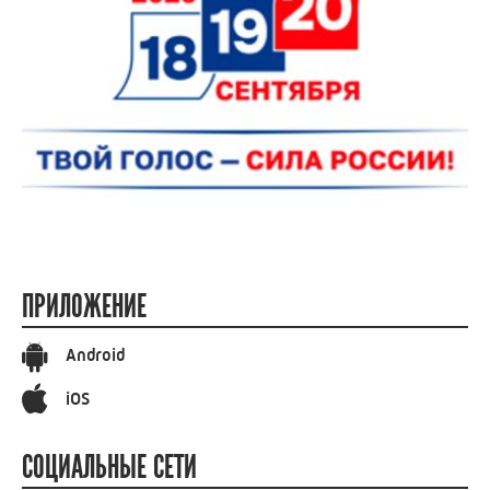
ПРИЛОЖЕНИЕ
Android
iOS
СОЦИАЛЬНЫЕ СЕТИ