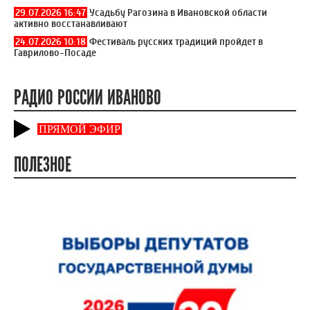
29.07.2026 16:47
Усадьбу Рагозина в Ивановской области
активно восстанавливают
24.07.2026 10:18
Фестиваль русских традиций пройдет в
Гаврилово-Посаде
РАДИО РОССИИ ИВАНОВО
ПРЯМОЙ ЭФИР
ПОЛЕЗНОЕ