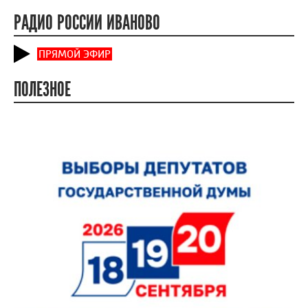
РАДИО РОССИИ ИВАНОВО
ПРЯМОЙ ЭФИР
ПОЛЕЗНОЕ