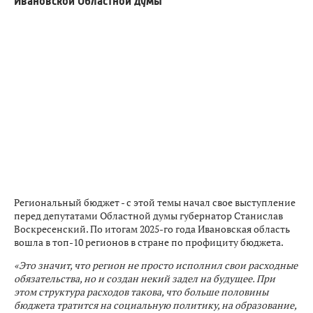
Ивановской Областной думы
Региональный бюджет - с этой темы начал свое выступление
перед депутатами Областной думы губернатор Станислав
Воскресенский. По итогам 2025-го года Ивановская область
вошла в топ-10 регионов в стране по профициту бюджета.
«Это значит, что регион не просто исполнил свои расходные
обязательства, но и создан некий задел на будущее. При
этом структура расходов такова, что больше половины
бюджета тратится на социальную политику, на образование,