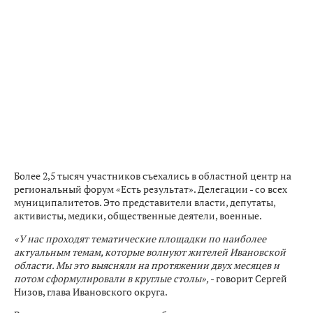
Более 2,5 тысяч участников съехались в областной центр на
региональный форум «Есть результат». Делегации - со всех
муниципалитетов. Это представители власти, депутаты,
активисты, медики, общественные деятели, военные.
«У нас проходят тематические площадки по наиболее
актуальным темам, которые волнуют жителей Ивановской
области. Мы это выясняли на протяжении двух месяцев и
потом сформулировали в круглые столы»,
- говорит Сергей
Низов, глава Ивановского округа.