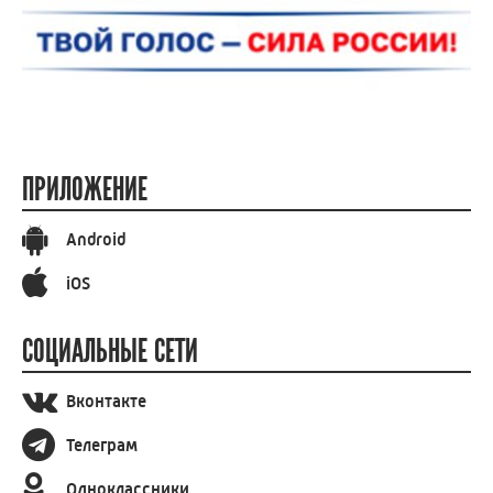
ПРИЛОЖЕНИЕ
Android
iOS
СОЦИАЛЬНЫЕ СЕТИ
Вконтакте
Телеграм
Одноклассники