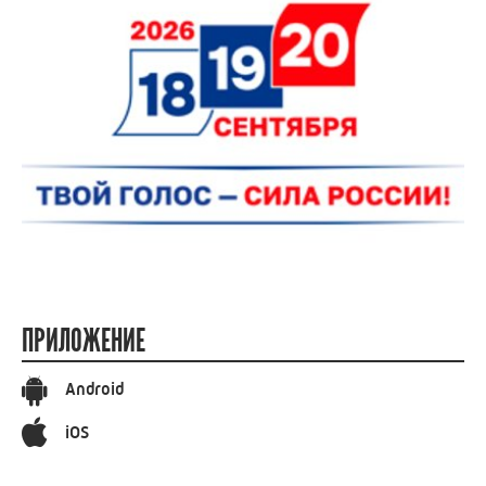
ПРИЛОЖЕНИЕ
Android
iOS