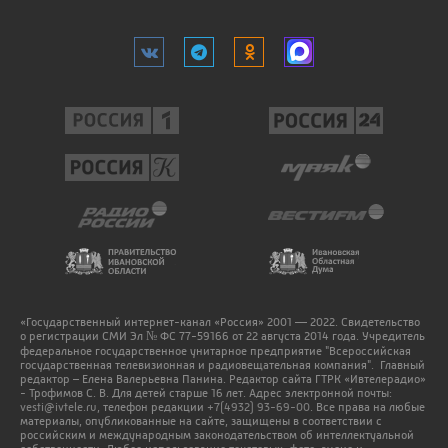
«Государственный интернет-канал «Россия» 2001 — 2022. Свидетельство
о регистрации СМИ Эл № ФС 77-59166 от 22 августа 2014 года. Учредитель
федеральное государственное унитарное предприятие "Всероссийская
государственная телевизионная и радиовещательная компания". Главный
редактор – Елена Валерьевна Панина. Редактор сайта ГТРК «Ивтелерадио»
- Трофимов С. В. Для детей старше 16 лет. Адрес электронной почты:
vesti@ivtele.ru
, телефон редакции
+7(4932) 93-69-00
. Все права на любые
материалы, опубликованные на сайте, защищены в соответствии с
российским и международным законодательством об интеллектуальной