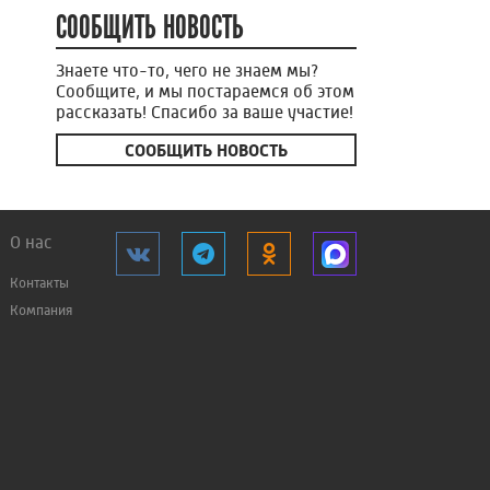
СООБЩИТЬ НОВОСТЬ
Знаете что-то, чего не знаем мы?
Сообщите, и мы постараемся об этом
рассказать! Спасибо за ваше участие!
СООБЩИТЬ НОВОСТЬ
О нас
Контакты
Компания