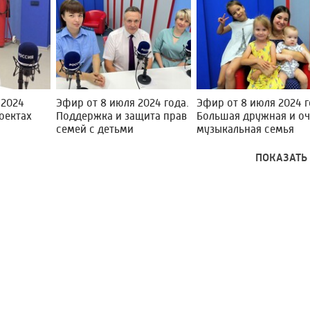
 2024
Эфир от 8 июля 2024 года.
Эфир от 8 июля 2024 г
роектах
Поддержка и защита прав
Большая дружная и о
семей с детьми
музыкальная семья
ПОКАЗАТЬ