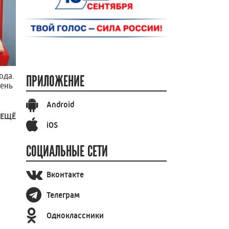
ода.
ПРИЛОЖЕНИЕ
чень
Android
 ЕЩЁ
iOS
СОЦИАЛЬНЫЕ СЕТИ
Вконтакте
Телеграм
Одноклассники