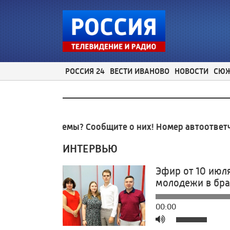
РОССИЯ 24
ВЕСТИ ИВАНОВО
НОВОСТИ
СЮ
ые проблемы? Сообщите о них! Номер автоответчика
ИНТЕРВЬЮ
Эфир от 10 июл
молодежи в бра
00:00