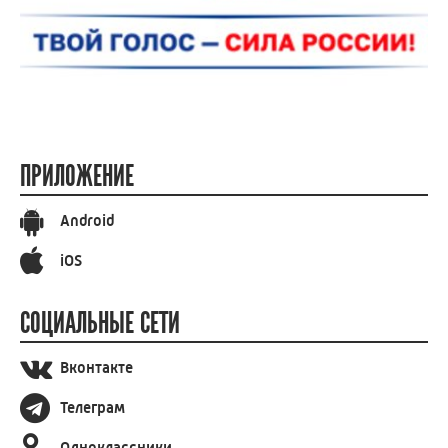
ПРИЛОЖЕНИЕ
Android
iOS
СОЦИАЛЬНЫЕ СЕТИ
Вконтакте
Телеграм
Одноклассники