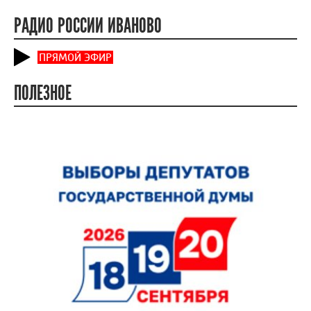
РАДИО РОССИИ ИВАНОВО
ПРЯМОЙ ЭФИР
ПОЛЕЗНОЕ