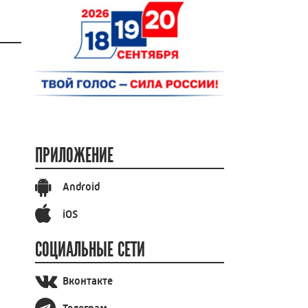
ПРИЛОЖЕНИЕ
Android
iOS
СОЦИАЛЬНЫЕ СЕТИ
Вконтакте