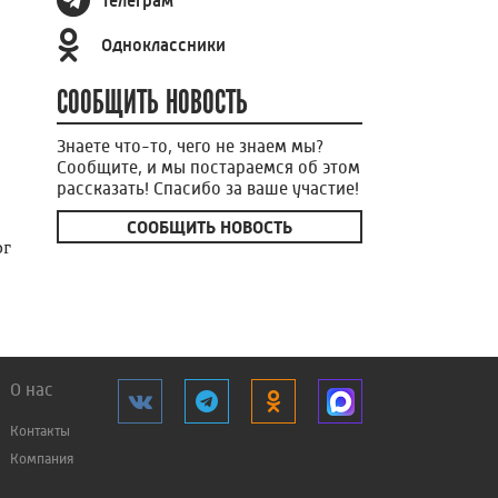
Телеграм
Одноклассники
СООБЩИТЬ НОВОСТЬ
Знаете что-то, чего не знаем мы?
Сообщите, и мы постараемся об этом
рассказать! Спасибо за ваше участие!
СООБЩИТЬ НОВОСТЬ
ог
О нас
Контакты
Компания