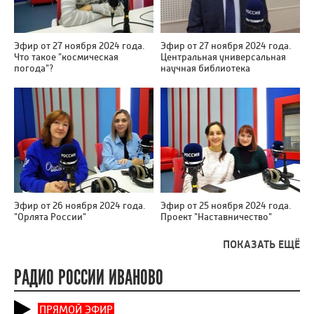
Эфир от 27 ноября 2024 года.
Эфир от 27 ноября 2024 года.
Что такое "космическая
Центральная универсальная
погода"?
научная библиотека
Эфир от 26 ноября 2024 года.
Эфир от 25 ноября 2024 года.
"Орлята России"
Проект "Наставничество"
ПОКАЗАТЬ ЕЩЁ
РАДИО РОССИИ ИВАНОВО
ПРЯМОЙ ЭФИР