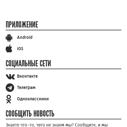
ПРИЛОЖЕНИЕ
Android
iOS
СОЦИАЛЬНЫЕ СЕТИ
Вконтакте
Телеграм
Одноклассники
СООБЩИТЬ НОВОСТЬ
Знаете что-то, чего не знаем мы? Сообщите, и мы