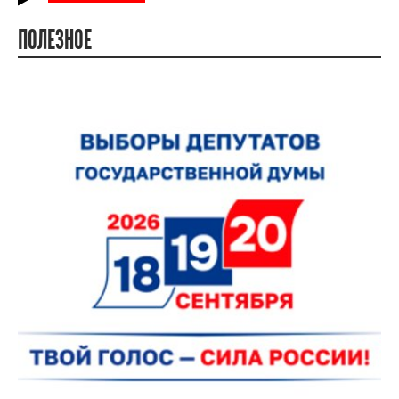
ПОЛЕЗНОЕ