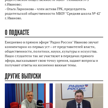
г.Иваново;
- Ольга Ларионова – член актива ГРК, председатель
родительской общественности МБОУ "Средняя школа № 42"
г. Иваново.
О ПОДКАСТЕ
Ежедневно в прямом эфире "Радио России" Иваново звучат
комментарии из первых уст – от представителей власти,
общественности, политики, науки, культуры и искусства.
Наши слушатели так же участвуют в передачах прямого
эфира, высказывают свою точку зрения, задают вопросы и
получают ответы на жизненно важные темы.
ДРУГИЕ ВЫПУСКИ