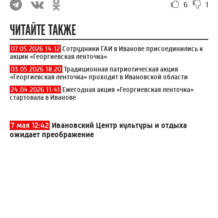
6
1
ЧИТАЙТЕ ТАКЖЕ
07.05.2026 14:12
Сотрудники ГАИ в Иванове присоединились к
акции «Георгиевская ленточка»
03.05.2026 18:20
Традиционная патриотическая акция
«Георгиевская ленточка» проходит в Ивановской области
24.04.2026 11:41
Ежегодная акция «Георгиевская ленточка»
стартовала в Иванове
7 мая 12:42
Ивановский Центр культуры и отдыха
ожидает преображение