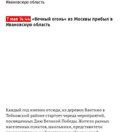
Ивановскую область
7 мая 14:44
«Вечный огонь» из Москвы прибыл в
Ивановскую область
Каждый год именно отсюда, из деревни Вантино в
Тейковский районе стартует череда мероприятий,
посвященных Дню Великой Победы. Жители разных
населенных пунктов, школьники, представители