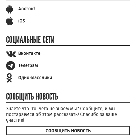
Android
iOS
СОЦИАЛЬНЫЕ СЕТИ
Вконтакте
Телеграм
Одноклассники
СООБЩИТЬ НОВОСТЬ
Знаете что-то, чего не знаем мы? Сообщите, и мы
постараемся об этом рассказать! Спасибо за ваше
участие!
СООБЩИТЬ НОВОСТЬ