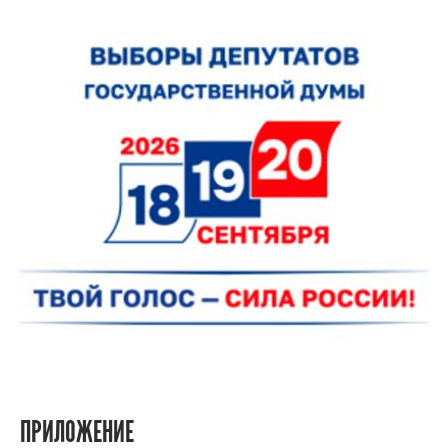
ПРИЛОЖЕНИЕ