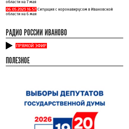
области на 7 мая
06.05.2023 16:57
Ситуация с коронавирусом в Ивановской
области на 6 мая
РАДИО РОССИИ ИВАНОВО
ПРЯМОЙ ЭФИР
ПОЛЕЗНОЕ