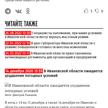
3
9
ЧИТАЙТЕ ТАКЖЕ
26.08.2022 10:00
Специалисты напомнили, при каких условиях
в Ивановской области могут вернуть масочный режим
22.04.2022 12:39
В указ губернатора Ивановской области о
режиме повышенной готовности внесены изменения
24.03.2022 10:13
В Ивановской области приостановлены
антиковидные регламенты для организаций и предприятий
14 декабря 2020 13:53
В Ивановской области ожидается
ухудшение погодных условий
Фото: Дмитрий Рыжаков
В ночь с 14 на 15 декабря, а также 16 декабря по Иванову и
области ожидаются осадки в виде снега, усиление ветра,