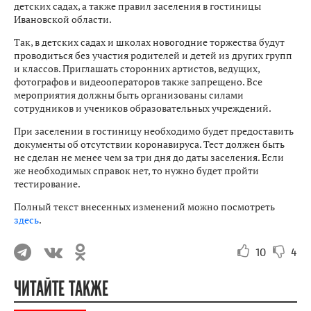
детских садах, а также правил заселения в гостиницы
Ивановской области.
Так, в детских садах и школах новогодние торжества будут
проводиться без участия родителей и детей из других групп
и классов. Приглашать сторонних артистов, ведущих,
фотографов и видеооператоров также запрещено. Все
мероприятия должны быть организованы силами
сотрудников и учеников образовательных учреждений.
При заселении в гостиницу необходимо будет предоставить
документы об отсутствии коронавируса. Тест должен быть
не сделан не менее чем за три дня до даты заселения. Если
же необходимых справок нет, то нужно будет пройти
тестирование.
Полный текст внесенных изменений можно посмотреть
здесь
.
10
4
ЧИТАЙТЕ ТАКЖЕ