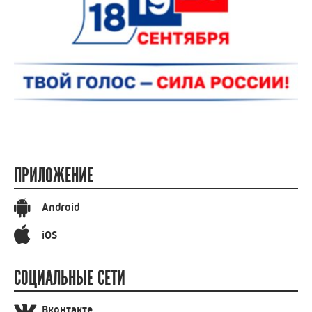
ПРИЛОЖЕНИЕ
Android
iOS
СОЦИАЛЬНЫЕ СЕТИ
Вконтакте