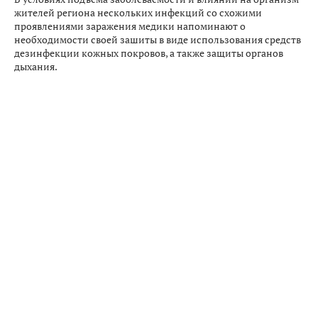
жителей региона нескольких инфекций со схожими
проявлениями заражения медики напоминают о
необходимости своей зашиты в виде использования средств
дезинфекции кожных покровов, а также защиты органов
дыхания.