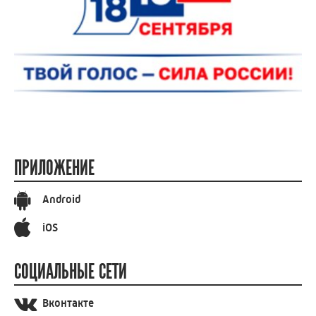
ПРИЛОЖЕНИЕ
Android
iOS
СОЦИАЛЬНЫЕ СЕТИ
Вконтакте