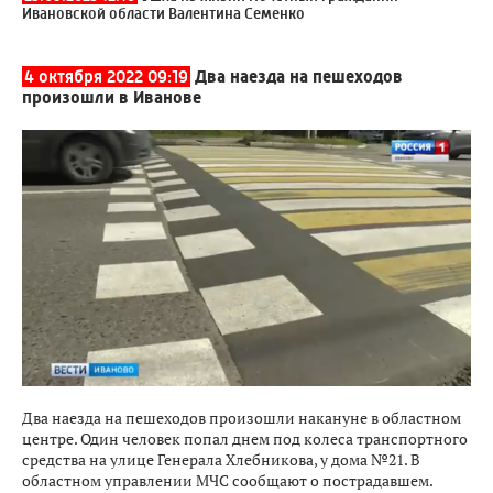
Ивановской области Валентина Семенко
4 октября 2022 09:19
Два наезда на пешеходов
произошли в Иванове
Два наезда на пешеходов произошли накануне в областном
центре. Один человек попал днем под колеса транспортного
средства на улице Генерала Хлебникова, у дома №21. В
областном управлении МЧС сообщают о пострадавшем.