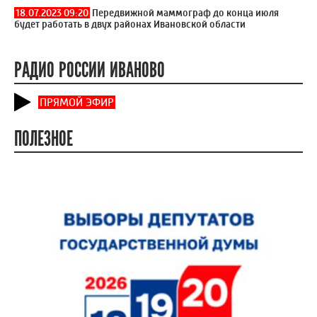
18.07.2023 09:20
Передвижной маммограф до конца июля
будет работать в двух районах Ивановской области
РАДИО РОССИИ ИВАНОВО
ПРЯМОЙ ЭФИР
ПОЛЕЗНОЕ