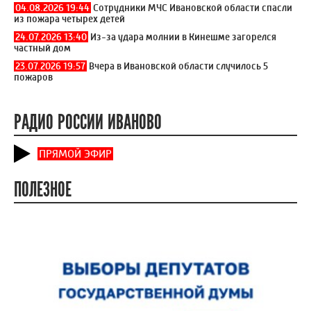
04.08.2026 19:44
Сотрудники МЧС Ивановской области спасли
из пожара четырех детей
24.07.2026 13:40
Из-за удара молнии в Кинешме загорелся
частный дом
23.07.2026 19:57
Вчера в Ивановской области случилось 5
пожаров
РАДИО РОССИИ ИВАНОВО
ПРЯМОЙ ЭФИР
ПОЛЕЗНОЕ