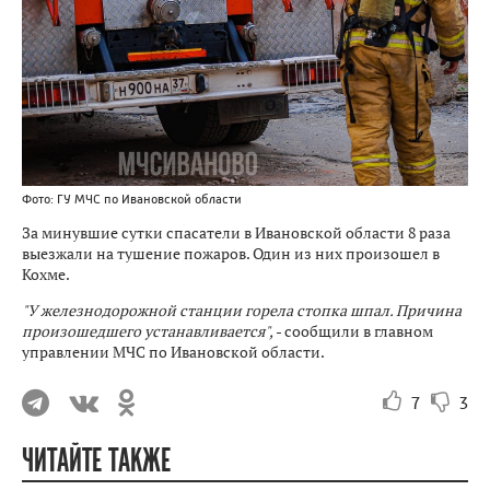
Фото: ГУ МЧС по Ивановской области
За минувшие сутки спасатели в Ивановской области 8 раза
выезжали на тушение пожаров. Один из них произошел в
Кохме.
"У железнодорожной станции горела стопка шпал. Причина
произошедшего устанавливается",
- сообщили в главном
управлении МЧС по Ивановской области.
7
3
ЧИТАЙТЕ ТАКЖЕ