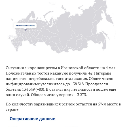
Ситуация с коронавирусом в Ивановской области на 4 мая.
Положительных тестов накануне получили 42. Пятерым
пациентам потребовалась госпитализация. Общее число
инфицированных увеличилось до 138 318. Преодолели
болезнь 134 349 (+80). В статистику летальности вошел еще
один случай. Общее число умерших – 3 273.
По количеству заразившихся регион остается на 57-м месте в
стране.