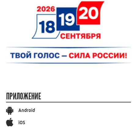
ПРИЛОЖЕНИЕ
Android
iOS