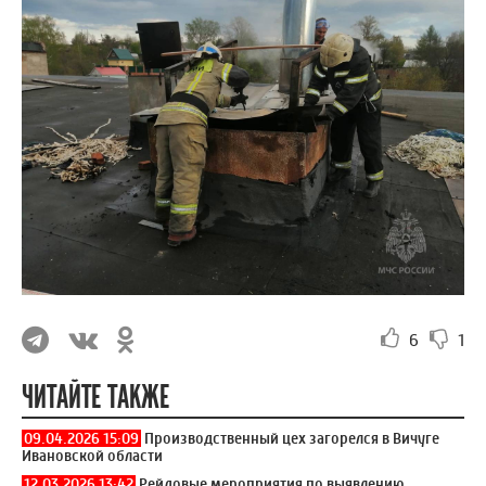
6
1
ЧИТАЙТЕ ТАКЖЕ
09.04.2026 15:09
Производственный цех загорелся в Вичуге
Ивановской области
12.03.2026 13:42
Рейдовые мероприятия по выявлению