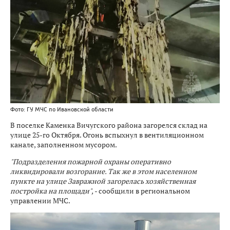
Фото: ГУ МЧС по Ивановской области
В поселке Каменка Вичугского района загорелся склад на
улице 25-го Октября. Огонь вспыхнул в вентиляционном
канале, заполненном мусором.
"Подразделения пожарной охраны оперативно
ликвидировали возгорание. Так же в этом населенном
пункте на улице Завражной загорелась хозяйственная
постройка на площади",
- сообщили в региональном
управлении МЧС.