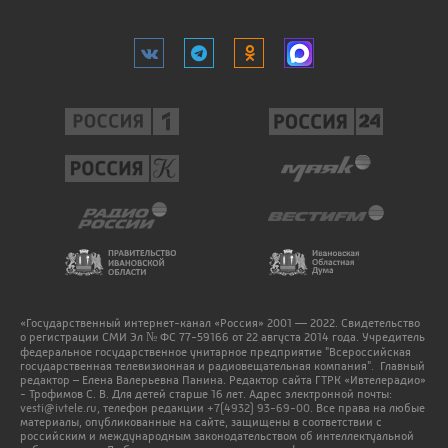
«Государственный интернет-канал «Россия» 2001 — 2022. Свидетельство
о регистрации СМИ Эл № ФС 77-59166 от 22 августа 2014 года. Учредитель
федеральное государственное унитарное предприятие "Всероссийская
государственная телевизионная и радиовещательная компания". Главный
редактор – Елена Валерьевна Панина. Редактор сайта ГТРК «Ивтелерадио»
- Трофимов С. В. Для детей старше 16 лет. Адрес электронной почты:
vesti@ivtele.ru
, телефон редакции
+7(4932) 93-69-00
. Все права на любые
материалы, опубликованные на сайте, защищены в соответствии с
российским и международным законодательством об интеллектуальной