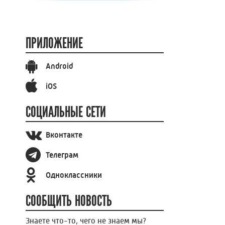
ПРИЛОЖЕНИЕ
Android
iOS
СОЦИАЛЬНЫЕ СЕТИ
Вконтакте
Телеграм
Одноклассники
СООБЩИТЬ НОВОСТЬ
Знаете что-то, чего не знаем мы?