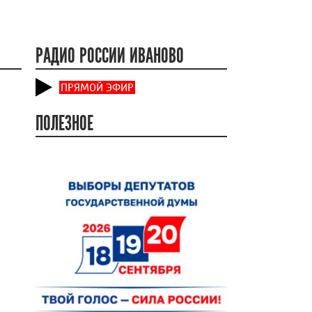
РАДИО РОССИИ ИВАНОВО
ПРЯМОЙ ЭФИР
ПОЛЕЗНОЕ