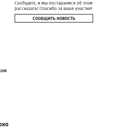
Сообщите, и мы постараемся об этом
рассказать! Спасибо за ваше участие!
СООБЩИТЬ НОВОСТЬ
ком
око