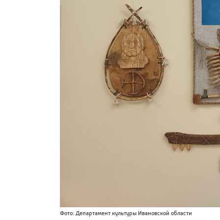
Фото: Департамент культуры Ивановской области