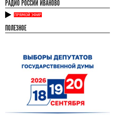
РАДИО РОССИИ ИВАНОВО
ПРЯМОЙ ЭФИР
ПОЛЕЗНОЕ