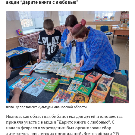
акции “Дарите книги с любовью”
Фото: департамент культуры Ивановской области
Ивановская областная библиотека для детей и юношества
приняла участие в акции “Дарите книги с любовью”. С
начала февраля в учреждении был организован сбор
литературы для детских организаций. Всего собрали 719