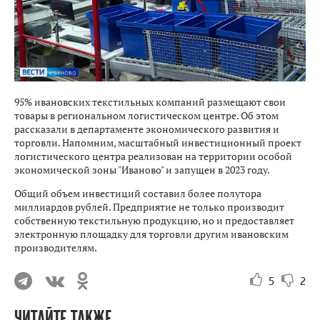
95% ивановских текстильных компаний размещают свои
товары в региональном логистическом центре. Об этом
рассказали в департаменте экономического развития и
торговли. Напомним, масштабный инвестиционный проект
логистического центра реализован на территории особой
экономической зоны "Иваново" и запущен в 2023 году.
Общий объем инвестиций составил более полутора
миллиардов рублей. Предприятие не только производит
собственную текстильную продукцию, но и предоставляет
электронную площадку для торговли другим ивановским
производителям.
5
2
ЧИТАЙТЕ ТАКЖЕ