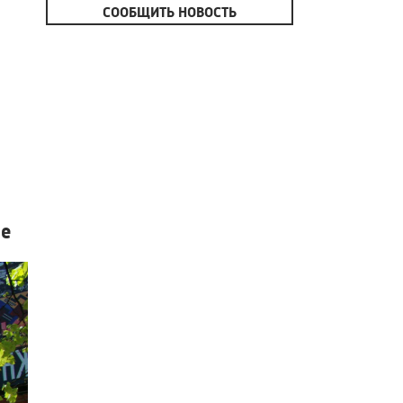
СООБЩИТЬ НОВОСТЬ
ве