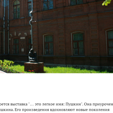
ется выставка "… это легкое имя: Пушкин". Она приурочен
ушкина. Его произведения вдохновляют новые поколения