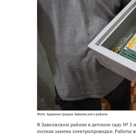
Фото: Администрация Заволжского района
В Заволжском районе в детском саду № 3 
полная замена электропроводки. Работы вы