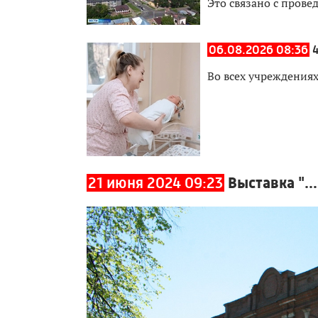
Это связано с прове
06.08.2026 08:36
Во всех учреждения
21 июня 2024 09:23
Выставка "…