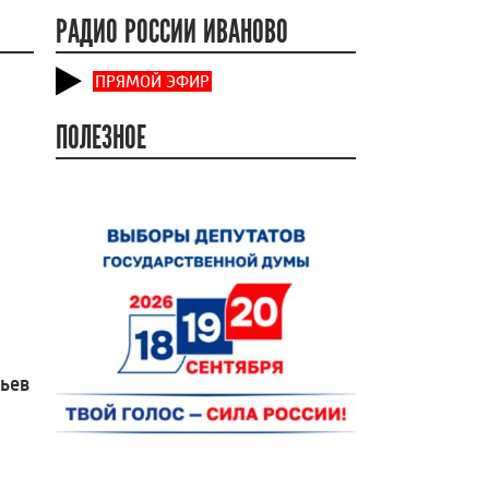
РАДИО РОССИИ ИВАНОВО
ПРЯМОЙ ЭФИР
ПОЛЕЗНОЕ
вьев