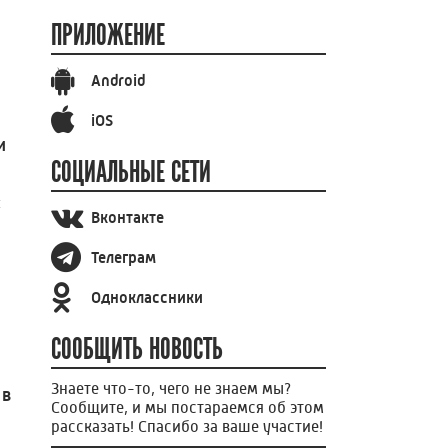
ПРИЛОЖЕНИЕ
Android
iOS
и
СОЦИАЛЬНЫЕ СЕТИ
ы
Вконтакте
Телеграм
Одноклассники
СООБЩИТЬ НОВОСТЬ
Знаете что-то, чего не знаем мы?
 в
Сообщите, и мы постараемся об этом
рассказать! Спасибо за ваше участие!