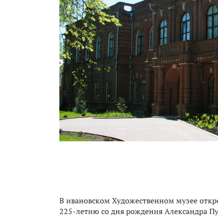
В ивановском Художественном музее откро
225-летию со дня рождения Александра П