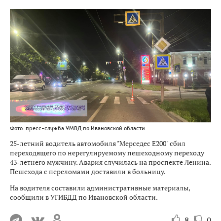
Фото: пресс-служба УМВД по Ивановской области
25-летний водитель автомобиля "Мерседес Е200" сбил
переходящего по нерегулируемому пешеходному переходу
43-летнего мужчину. Авария случилась на проспекте Ленина.
Пешехода с переломами доставили в больницу.
На водителя составили административные материалы,
сообщили в УГИБДД по Ивановской области.
8
0