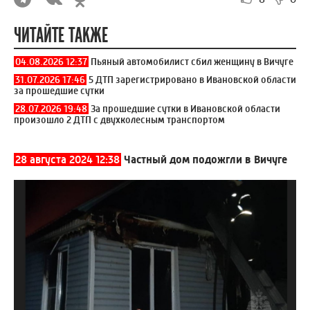
ЧИТАЙТЕ ТАКЖЕ
04.08.2026 12:37
Пьяный автомобилист сбил женщину в Вичуге
31.07.2026 17:46
5 ДТП зарегистрировано в Ивановской области
за прошедшие сутки
28.07.2026 19:48
За прошедшие сутки в Ивановской области
произошло 2 ДТП с двухколесным транспортом
28 августа 2024 12:38
Частный дом подожгли в Вичуге