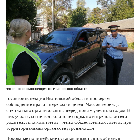
Фото: Госавтоинспекция по Ивановской области
Госавтоинспекция Ивановской области проверяет
соблюдение правил перевозки детей. Массовые рейды
специально организованны перед новым учебным годом. В
них участвуют не только инспекторы, но и представители
родительских комитетов, члены Общественных советов при
территориальных органах внутренних дел.
Дорожные полицейские останавливают автомобили, в