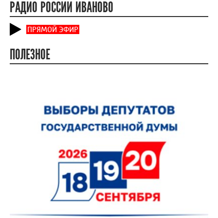
РАДИО РОССИИ ИВАНОВО
ПРЯМОЙ ЭФИР
ПОЛЕЗНОЕ