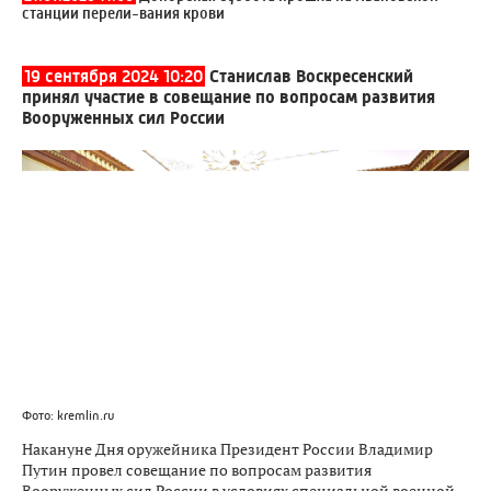
станции перели-вания крови
19 сентября 2024 10:20
Станислав Воскресенский
принял участие в совещание по вопросам развития
Вооруженных сил России
Фото: kremlin.ru
Накануне Дня оружейника Президент России Владимир
Путин провел совещание по вопросам развития
Вооруженных сил России в условиях специальной военной