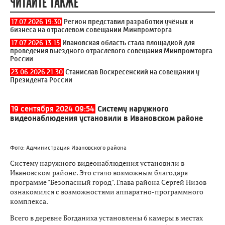
ЧИТАЙТЕ ТАКЖЕ
17.07.2026 19:30
Регион представил разработки учёных и
бизнеса на отраслевом совещании Минпромторга
17.07.2026 13:15
Ивановская область стала площадкой для
проведения выездного отраслевого совещания Минпромторга
России
23.06.2026 21:30
Станислав Воскресенский на совещании у
Президента России
19 сентября 2024 09:54
Систему наружного
видеонаблюдения установили в Ивановском районе