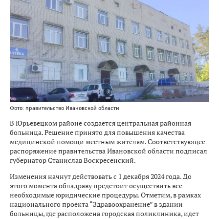
Фото: правительство Ивановской области
В Юрьевецком районе создается центральная районная
больница. Решение принято для повышения качества
медицинской помощи местным жителям. Соответствующее
распоряжение правительства Ивановской области подписал
губернатор Станислав Воскресенский.
Изменения начнут действовать с 1 декабря 2024 года. До
этого момента облздраву предстоит осуществить все
необходимые юридические процедуры. Отметим, в рамках
национального проекта “Здравоохранение” в здании
больницы, где расположена городская поликлиника, идет