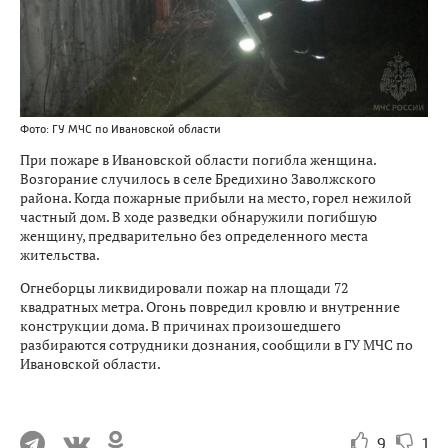
Фото: ГУ МЧС по Ивановской области
При пожаре в Ивановской области погибла женщина.
Возгорание случилось в селе Бредихино Заволжского
района. Когда пожарные прибыли на место, горел нежилой
частный дом. В ходе разведки обнаружили погибшую
женщину, предварительно без определенного места
жительства.
Огнеборцы ликвидировали пожар на площади 72
квадратных метра. Огонь повредил кровлю и внутренние
конструкции дома. В причинах произошедшего
разбираются сотрудники дознания, сообщили в ГУ МЧС по
Ивановской области.
9
1