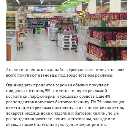
Аналитики одного из онлайн-сервисов выяснили, что чаще
всего покупают ивановцы под воздействием рекламы.
Одиннадцать процентов горожан обычно покупают
продукты питания, 9% - не устояли перед рекламой
косметики, парфюмерии и уходовых средств. Еще 4%
респондентов покупают бытовую технику. По 3% ивановцев
отметили, что реклама подтолкнула их к покупке гаджетов,
лекарств, медицинских изделий и бытовой химии, по 2%
респондентов захотели купить автотовары, одежду или
обувь, а также билеты на культурные мероприятия.