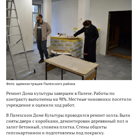
Фото: администрация Палехского района
Ремонт Дома культуры завершен в Палехе. Работы по
контракту выполнены на 98%. Местные чиновники посетили
учреждение и оценили ход работ.
В Палехском Доме Культуры проводился ремонт холла. Были
сняты двери с коробками, демонтирован деревянный пол и
залит бетонный, уложена плитка. Стены обшиты
гипсокартонном и подготовлены под покраску.