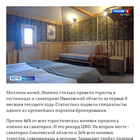
Миллион ночей. Именно столько провели туристы в
гостиницах и санаториях Ивановской области за первые 8
месяцев текущего года. Статистику подвели специалисты
одного из крупнейших порталов бронирования.
Причем 46% от всех туристических ночевок пришлось
именно на санатории. И это рекорд ЦФО. На втором месте -
санатории Смоленской области и 26% всех ночевок
туристов, совершенных в регионе. Замыкают тройку лидеров