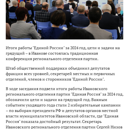
Итоги работы "Единой России" за 2024 год, цели и задачи на
грядущий – в Иванове состоялась традиционная
конференция регионального отделения партии.
Штаб общественной поддержки объединил депутатов
фракции всех уровней, секретарей местных и первичных
отделений, членов и сторонников "Единой России".
В ходе заседания подвели итоги работы Ивановского
регионального отделения партии "Единая Россия" за 2024 год,
обозначили цели и задачи на грядущий год. Важным
событием уходящего года стали 2 избирательные кампании
– по выборам президента РФ и депутатов органов местной
власти муниципалитетов Ивановской области, где "Единая
Россия" показала достойный результат. Секретарь
Ивановского регионального отделения партии Сергей Низов