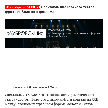
Спектакль ивановского театра
28 ноября 2024 08:59
удостоен Золотого диплома
Фото: Ивановский Драматический Театр
Спектакль "ДУБРОВСКИЙ" Ивановского Драматического
театра удостоен Золотого диплома. Итоги подвели на XXII
Международном театральном форуме "Золотой Витязь".