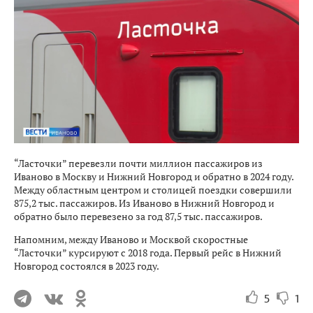
“Ласточки” перевезли почти миллион пассажиров из
Иваново в Москву и Нижний Новгород и обратно в 2024 году.
Между областным центром и столицей поездки совершили
875,2 тыс. пассажиров. Из Иваново в Нижний Новгород и
обратно было перевезено за год 87,5 тыс. пассажиров.
Напомним, между Иваново и Москвой скоростные
“Ласточки” курсируют с 2018 года. Первый рейс в Нижний
Новгород состоялся в 2023 году.
5
1