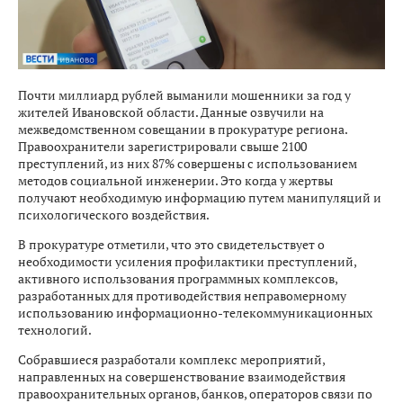
Почти миллиард рублей выманили мошенники за год у
жителей Ивановской области. Данные озвучили на
межведомственном совещании в прокуратуре региона.
Правоохранители зарегистрировали свыше 2100
преступлений, из них 87% совершены с использованием
методов социальной инженерии. Это когда у жертвы
получают необходимую информацию путем манипуляций и
психологического воздействия.
В прокуратуре отметили, что это свидетельствует о
необходимости усиления профилактики преступлений,
активного использования программных комплексов,
разработанных для противодействия неправомерному
использованию информационно-телекоммуникационных
технологий.
Собравшиеся разработали комплекс мероприятий,
направленных на совершенствование взаимодействия
правоохранительных органов, банков, операторов связи по