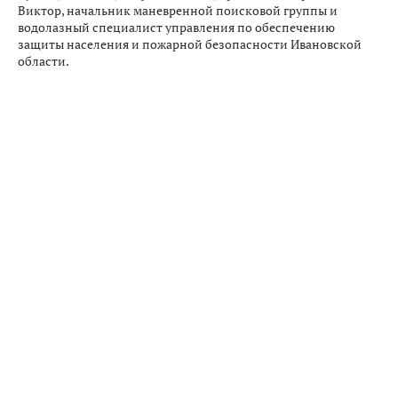
Виктор, начальник маневренной поисковой группы и
водолазный специалист управления по обеспечению
защиты населения и пожарной безопасности Ивановской
области.