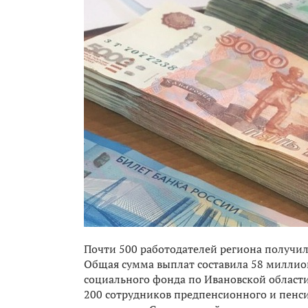
Почти 500 работодателей региона получил
Общая сумма выплат составила 58 миллио
социального фонда по Ивановской области
200 сотрудников предпенсионного и пенси