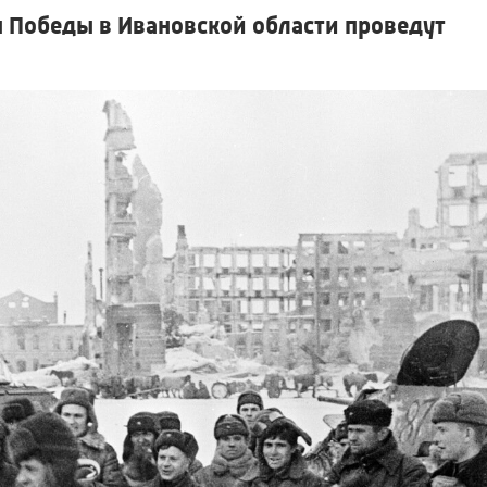
 Победы в Ивановской области проведут