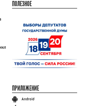
ПОЛЕЗНОЕ
в
икл
ПРИЛОЖЕНИЕ
Android