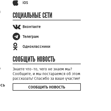
iOS
я
СОЦИАЛЬНЫЕ СЕТИ
Вконтакте
Телеграм
Одноклассники
СООБЩИТЬ НОВОСТЬ
в
Знаете что-то, чего не знаем мы?
Сообщите, и мы постараемся об этом
рассказать! Спасибо за ваше участие!
ось
СООБЩИТЬ НОВОСТЬ