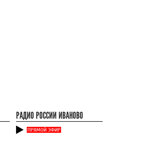
РАДИО РОССИИ ИВАНОВО
ПРЯМОЙ ЭФИР