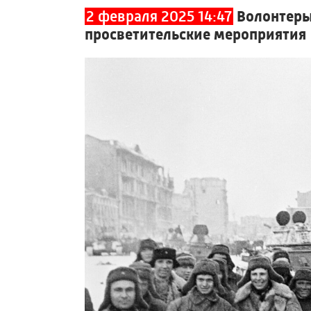
2 февраля 2025 14:47
Волонтеры
просветительские мероприятия