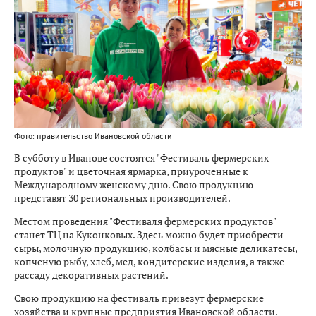
Фото: правительство Ивановской области
В субботу в Иванове состоятся "Фестиваль фермерских
продуктов" и цветочная ярмарка, приуроченные к
Международному женскому дню. Свою продукцию
представят 30 региональных производителей.
Местом проведения "Фестиваля фермерских продуктов"
станет ТЦ на Куконковых. Здесь можно будет приобрести
сыры, молочную продукцию, колбасы и мясные деликатесы,
копченую рыбу, хлеб, мед, кондитерские изделия, а также
рассаду декоративных растений.
Свою продукцию на фестиваль привезут фермерские
хозяйства и крупные предприятия Ивановской области.