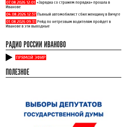
07.08.2026 12:01
«Зарядка со стражем порядка» прошла в
Иванове
04.08.2026 12:37
Пьяный автомобилист сбил женщину в Вичуге
01.08.2026 09:31
Рейд по нетрезвым водителям пройдет в
Иванове в эти выходные
РАДИО РОССИИ ИВАНОВО
ПРЯМОЙ ЭФИР
ПОЛЕЗНОЕ