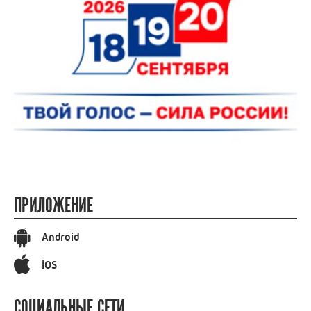
ПРИЛОЖЕНИЕ
Android
iOS
СОЦИАЛЬНЫЕ СЕТИ