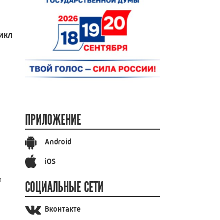
икл
ПРИЛОЖЕНИЕ
Android
iOS
я
СОЦИАЛЬНЫЕ СЕТИ
Вконтакте