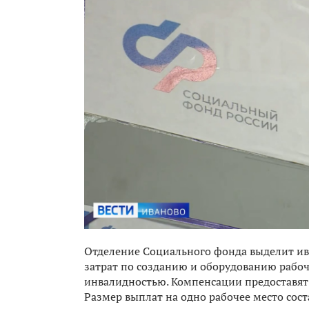
Отделение Социального фонда выделит и
затрат по созданию и оборудованию рабоч
инвалидностью. Компенсации предоставят 
Размер выплат на одно рабочее место сост