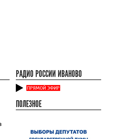
РАДИО РОССИИ ИВАНОВО
ПРЯМОЙ ЭФИР
ПОЛЕЗНОЕ
в