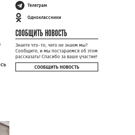
Телеграм
Одноклассники
СООБЩИТЬ НОВОСТЬ
в
Знаете что-то, чего не знаем мы?
Сообщите, и мы постараемся об этом
рассказать! Спасибо за ваше участие!
ось
СООБЩИТЬ НОВОСТЬ