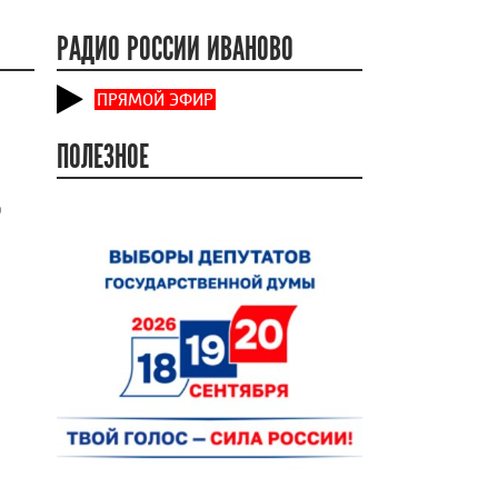
РАДИО РОССИИ ИВАНОВО
ПРЯМОЙ ЭФИР
ПОЛЕЗНОЕ
ю