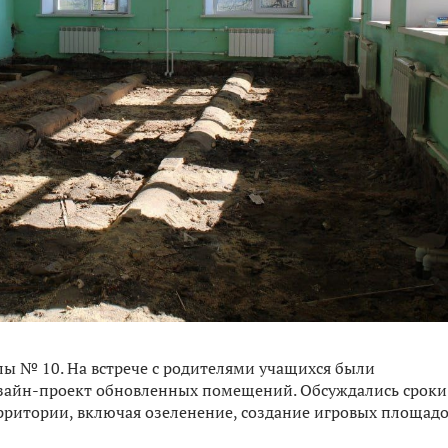
ы № 10. На встрече с родителями учащихся были
изайн-проект обновленных помещений. Обсуждались сроки
рритории, включая озеленение, создание игровых площадо