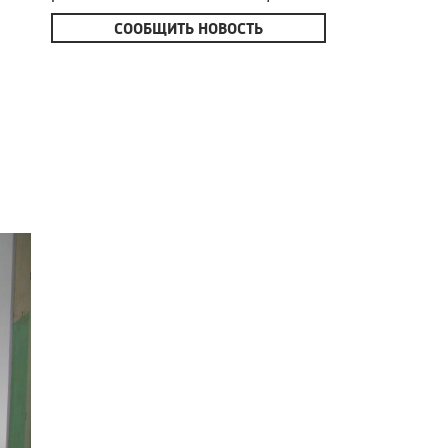
СООБЩИТЬ НОВОСТЬ