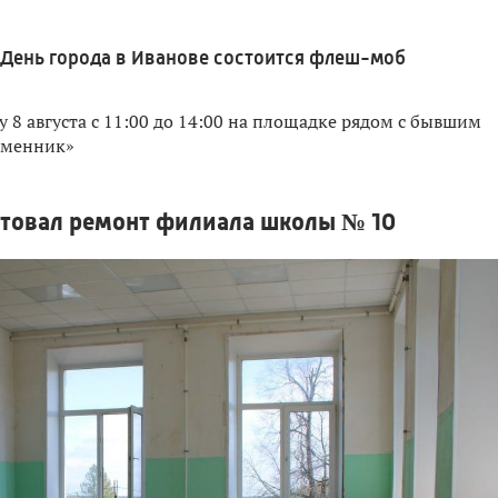
 День города в Иванове состоится флеш-моб
у 8 августа с 11:00 до 14:00 на площадке рядом с бывшим
еменник»
ртовал ремонт филиала школы № 10