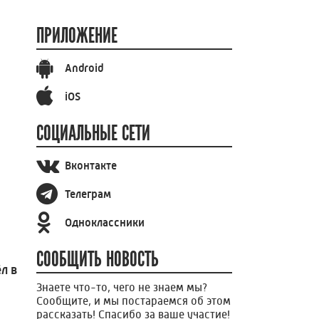
ПРИЛОЖЕНИЕ
Android
iOS
СОЦИАЛЬНЫЕ СЕТИ
Вконтакте
Телеграм
Одноклассники
СООБЩИТЬ НОВОСТЬ
л в
Знаете что-то, чего не знаем мы?
Сообщите, и мы постараемся об этом
рассказать! Спасибо за ваше участие!