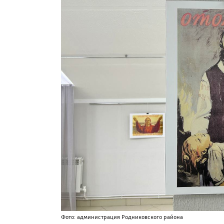
Фото: администрация Родниковского района