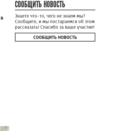
СООБЩИТЬ НОВОСТЬ
Знаете что-то, чего не знаем мы?
 в
Сообщите, и мы постараемся об этом
рассказать! Спасибо за ваше участие!
СООБЩИТЬ НОВОСТЬ