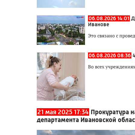
06.08.2026 14:01
Д
Иванове
Это связано с прове
06.08.2026 08:36
Во всех учреждения
21 мая 2025 17:34
Прокуратура н
департамента Ивановской обла