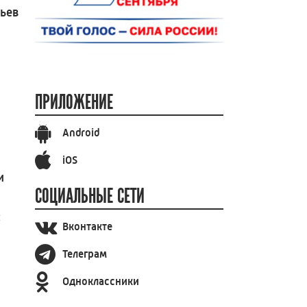
вьев
ПРИЛОЖЕНИЕ
Android
iOS
и
СОЦИАЛЬНЫЕ СЕТИ
ы
Вконтакте
Телеграм
Одноклассники