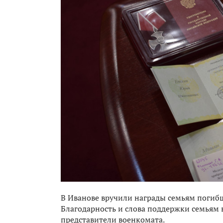
В Иванове вручили награды семьям погиб
Благодарность и слова поддержки семьям
представители военкомата.