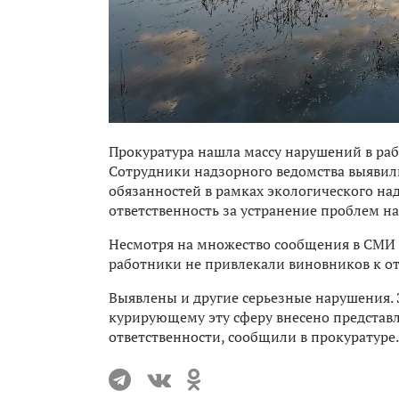
Прокуратура нашла массу нарушений в раб
Сотрудники надзорного ведомства выявил
обязанностей в рамках экологического на
ответственность за устранение проблем на
Несмотря на множество сообщения в СМИ и
работники не привлекали виновников к от
Выявлены и другие серьезные нарушения. 
курирующему эту сферу внесено представл
ответственности, сообщили в прокуратуре.