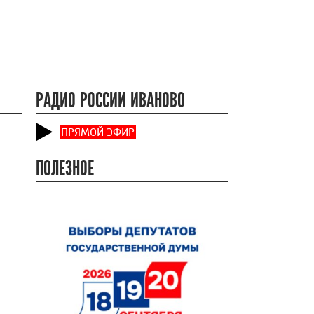
РАДИО РОССИИ ИВАНОВО
ПРЯМОЙ ЭФИР
ПОЛЕЗНОЕ