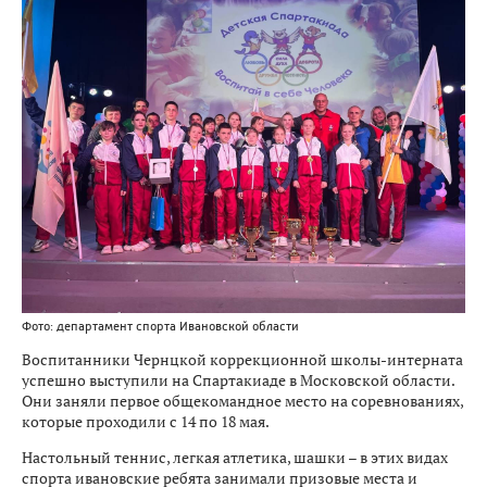
Фото: департамент спорта Ивановской области
Воспитанники Чернцкой коррекционной школы-интерната
успешно выступили на Спартакиаде в Московской области.
Они заняли первое общекомандное место на соревнованиях,
которые проходили с 14 по 18 мая.
Настольный теннис, легкая атлетика, шашки – в этих видах
спорта ивановские ребята занимали призовые места и