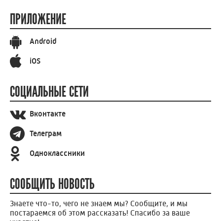
ПРИЛОЖЕНИЕ
Android
iOS
СОЦИАЛЬНЫЕ СЕТИ
Вконтакте
Телеграм
Одноклассники
СООБЩИТЬ НОВОСТЬ
Знаете что-то, чего не знаем мы? Сообщите, и мы
постараемся об этом рассказать! Спасибо за ваше