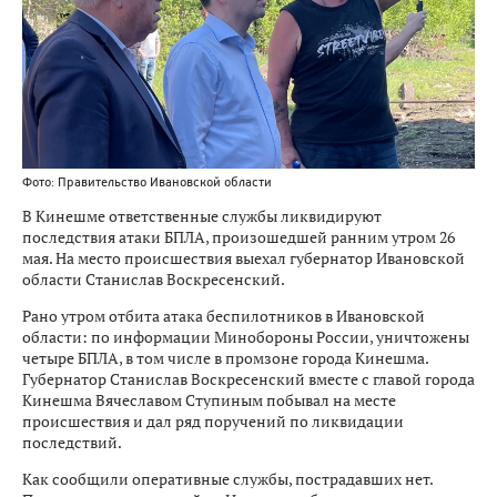
Фото: Правительство Ивановской области
В Кинешме ответственные службы ликвидируют
последствия атаки БПЛА, произошедшей ранним утром 26
мая. На место происшествия выехал губернатор Ивановской
области Станислав Воскресенский.
Рано утром отбита атака беспилотников в Ивановской
области: по информации Минобороны России, уничтожены
четыре БПЛА, в том числе в промзоне города Кинешма.
Губернатор Станислав Воскресенский вместе с главой города
Кинешма Вячеславом Ступиным побывал на месте
происшествия и дал ряд поручений по ликвидации
последствий.
Как сообщили оперативные службы, пострадавших нет.