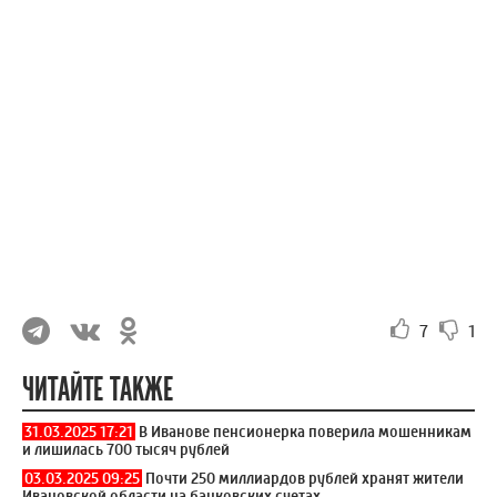
7
1
ЧИТАЙТЕ ТАКЖЕ
31.03.2025 17:21
В Иванове пенсионерка поверила мошенникам
и лишилась 700 тысяч рублей
03.03.2025 09:25
Почти 250 миллиардов рублей хранят жители
Ивановской области на банковских счетах