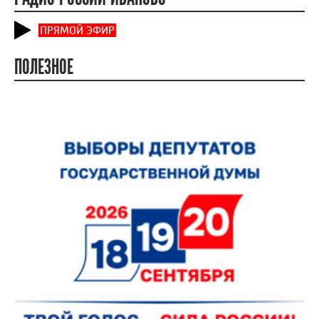
ПРЯМОЙ ЭФИР
ПОЛЕЗНОЕ