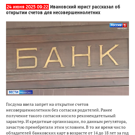
24 июня 2025 09:22
Ивановский юрист рассказал об
открытии счетов для несовершеннолетних
Госдума ввела запрет на открытие счетов
несовершеннолетним без согласия родителей. Ранее
получение такого согласия носило рекомендательный
характер. И кредитные организации, по данным регулятора,
зачастую пренебрегали этим условием. В то же время число
обладателей банковских карт в возрасте от 14 до 18 лет за год