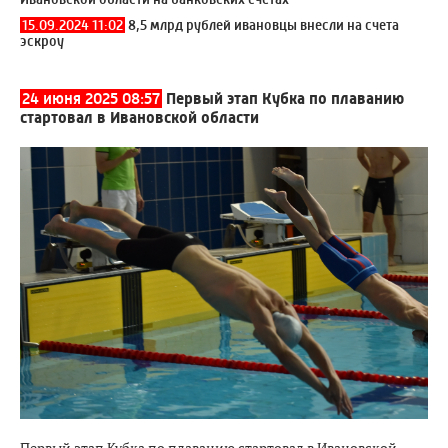
15.09.2024 11:02
8,5 млрд рублей ивановцы внесли на счета
эскроу
24 июня 2025 08:57
Первый этап Кубка по плаванию
стартовал в Ивановской области
Первый этап Кубка по плаванию стартовал в Ивановской