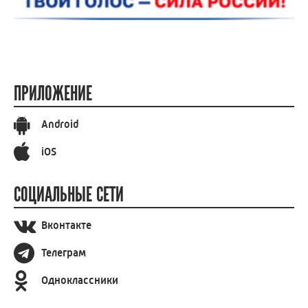
ПРИЛОЖЕНИЕ
Android
iOS
СОЦИАЛЬНЫЕ СЕТИ
Вконтакте
Телеграм
Одноклассники