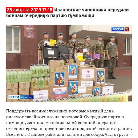
28 августа 2025 13:16
Ивановские чиновники передали
бойцам очередную партию гумпомощи
Поддержать военнослужащих, которые каждый день
рискуют своей жизнью на передовой. Очередную партию
помощи участникам специальной военной операции
сегодня передали представители городской администрации.
Все лето в Иванове работали палатки для сбора. Часть груза