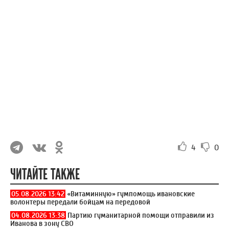
4
0
ЧИТАЙТЕ ТАКЖЕ
05.08.2026 13:42
«Витаминную» гумпомощь ивановские
волонтеры передали бойцам на передовой
04.08.2026 13:38
Партию гуманитарной помощи отправили из
Иванова в зону СВО