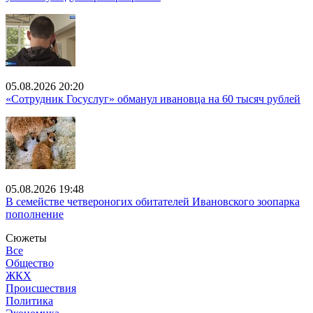
05.08.2026 20:20
«Сотрудник Госуслуг» обманул ивановца на 60 тысяч рублей
05.08.2026 19:48
В семействе четвероногих обитателей Ивановского зоопарка
пополнение
Сюжеты
Все
Общество
ЖКХ
Происшествия
Политика