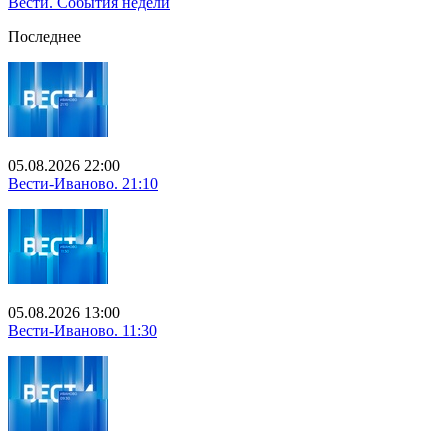
Вести. События недели
Последнее
05.08.2026 22:00
Вести-Иваново. 21:10
05.08.2026 13:00
Вести-Иваново. 11:30