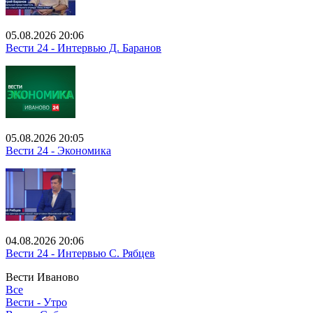
05.08.2026 20:06
Вести 24 - Интервью Д. Баранов
05.08.2026 20:05
Вести 24 - Экономика
04.08.2026 20:06
Вести 24 - Интервью С. Рябцев
Вести Иваново
Все
Вести - Утро