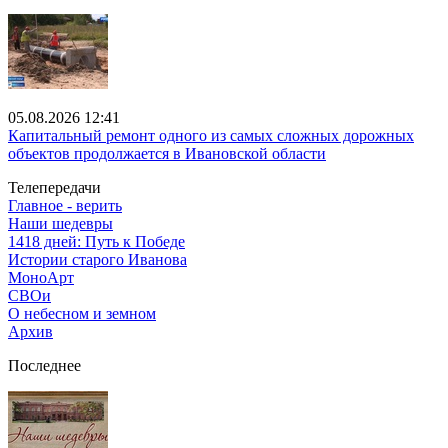
05.08.2026 12:41
Капитальный ремонт одного из самых сложных дорожных
объектов продолжается в Ивановской области
Телепередачи
Главное - верить
Наши шедевры
1418 дней: Путь к Победе
Истории старого Иванова
МоноАрт
СВОи
О небесном и земном
Архив
Последнее