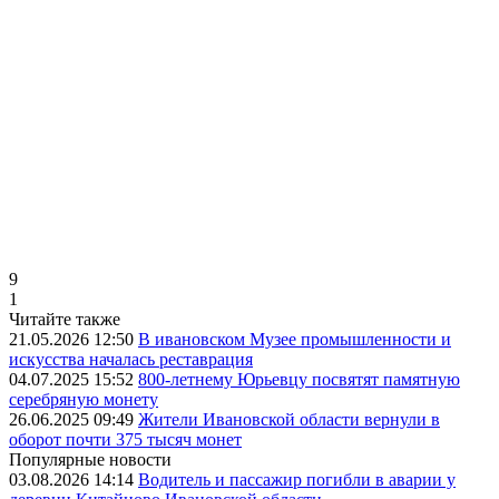
9
1
Читайте также
21.05.2026 12:50
В ивановском Музее промышленности и
искусства началась реставрация
04.07.2025 15:52
800-летнему Юрьевцу посвятят памятную
серебряную монету
26.06.2025 09:49
Жители Ивановской области вернули в
оборот почти 375 тысяч монет
Популярные новости
03.08.2026 14:14
Водитель и пассажир погибли в аварии у