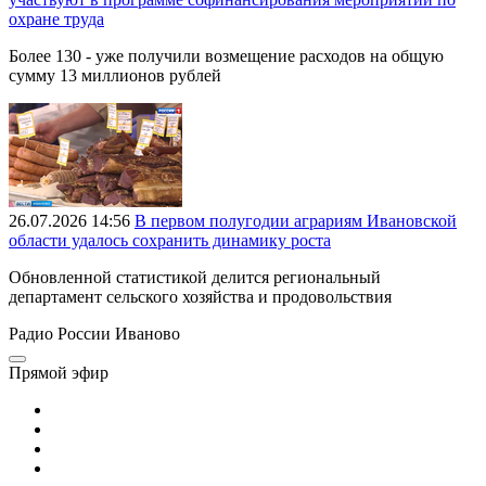
охране труда
Более 130 - уже получили возмещение расходов на общую
сумму 13 миллионов рублей
26.07.2026 14:56
В первом полугодии аграриям Ивановской
области удалось сохранить динамику роста
Обновленной статистикой делится региональный
департамент сельского хозяйства и продовольствия
Радио России Иваново
Прямой эфир