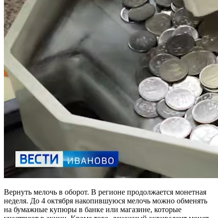
Вернуть мелочь в оборот. В регионе продолжается монетная
неделя. До 4 октября накопившуюся мелочь можно обменять
на бумажные купюры в банке или магазине, которые