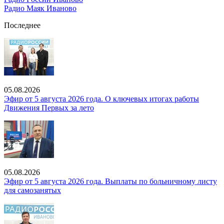
Радио Маяк Иваново
Последнее
05.08.2026
Эфир от 5 августа 2026 года. О ключевых итогах работы
Движения Первых за лето
05.08.2026
Эфир от 5 августа 2026 года. Выплаты по больничному листу
для самозанятых