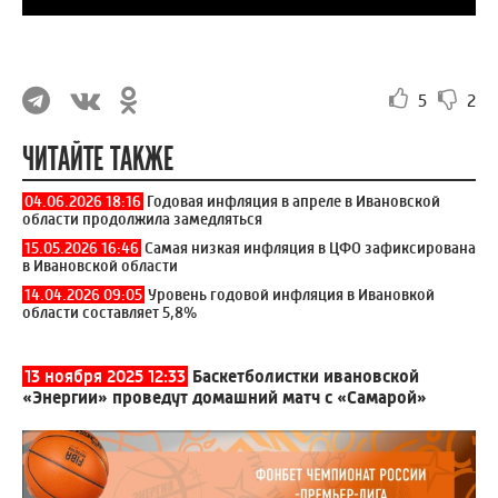
5
2
ЧИТАЙТЕ ТАКЖЕ
04.06.2026 18:16
Годовая инфляция в апреле в Ивановской
области продолжила замедляться
15.05.2026 16:46
Самая низкая инфляция в ЦФО зафиксирована
в Ивановской области
14.04.2026 09:05
Уровень годовой инфляция в Ивановкой
области составляет 5,8%
13 ноября 2025 12:33
Баскетболистки ивановской
«Энергии» проведут домашний матч с «Самарой»