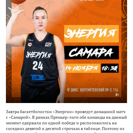
Завтра баскетболистки «Энергии» проведут домашний матч
с «Самарой». В рамках Премьер-лиги обе команды на данный
момент одержали по одной победе и расположились на
соседних девятой и десятой строчках в таблице. Поэтому их