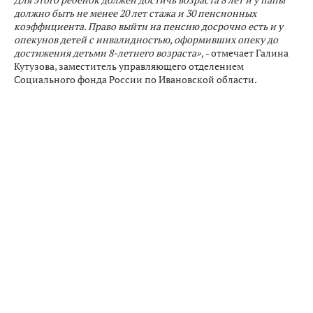
должно быть не менее 20 лет стажа и 30 пенсионных
коэффициента. Право выйти на пенсию досрочно есть и у
опекунов детей с инвалидностью, оформивших опеку до
достижения детьми 8-летнего возраста»,
- отмечает Галина
Кутузова, заместитель управляющего отделением
Социального фонда России по Ивановской области.