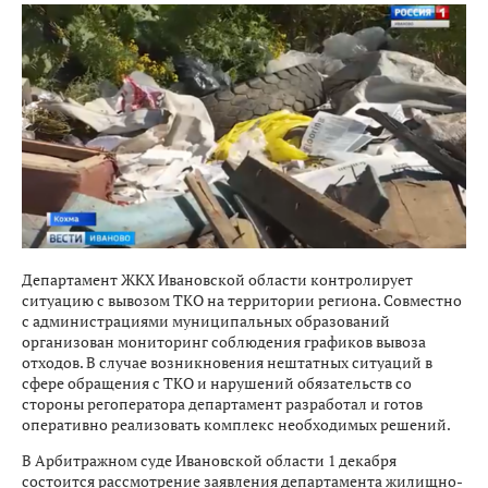
Департамент ЖКХ Ивановской области контролирует
ситуацию с вывозом ТКО на территории региона. Совместно
с администрациями муниципальных образований
организован мониторинг соблюдения графиков вывоза
отходов. В случае возникновения нештатных ситуаций в
сфере обращения с ТКО и нарушений обязательств со
стороны регоператора департамент разработал и готов
оперативно реализовать комплекс необходимых решений.
В Арбитражном суде Ивановской области 1 декабря
состоится рассмотрение заявления департамента жилищно-