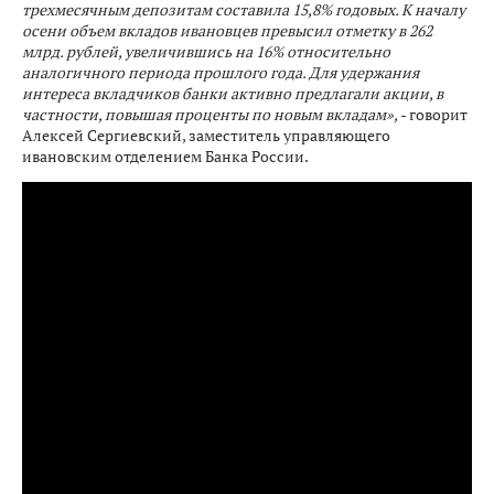
трехмесячным депозитам составила 15,8% годовых. К началу
осени объем вкладов ивановцев превысил отметку в 262
млрд. рублей, увеличившись на 16% относительно
аналогичного периода прошлого года. Для удержания
интереса вкладчиков банки активно предлагали акции, в
частности, повышая проценты по новым вкладам»,
- говорит
Алексей Сергиевский, заместитель управляющего
ивановским отделением Банка России.