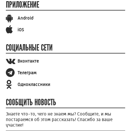
ПРИЛОЖЕНИЕ
Android
iOS
СОЦИАЛЬНЫЕ СЕТИ
Вконтакте
Телеграм
Одноклассники
СООБЩИТЬ НОВОСТЬ
Знаете что-то, чего не знаем мы? Сообщите, и мы
постараемся об этом рассказать! Спасибо за ваше
участие!