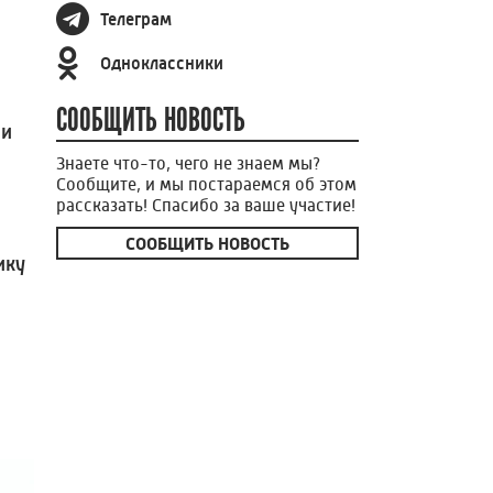
Телеграм
Одноклассники
СООБЩИТЬ НОВОСТЬ
ии
Знаете что-то, чего не знаем мы?
Сообщите, и мы постараемся об этом
рассказать! Спасибо за ваше участие!
СООБЩИТЬ НОВОСТЬ
ику