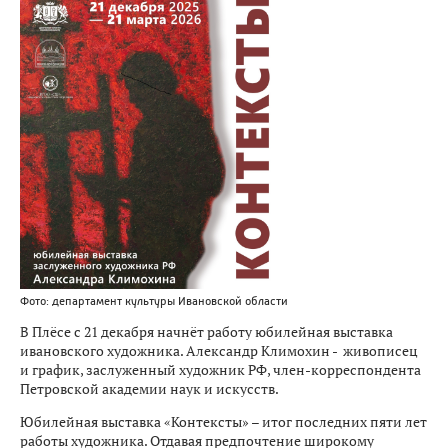
Фото: департамент культуры Ивановской области
В Плёсе с 21 декабря начнёт работу юбилейная выставка
ивановского художника. Александр Климохин - живописец
и график, заслуженный художник РФ, член-корреспондента
Петровской академии наук и искусств.
Юбилейная выставка «Контексты» – итог последних пяти лет
работы художника. Отдавая предпочтение широкому