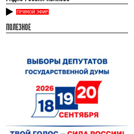
ПРЯМОЙ ЭФИР
ПОЛЕЗНОЕ