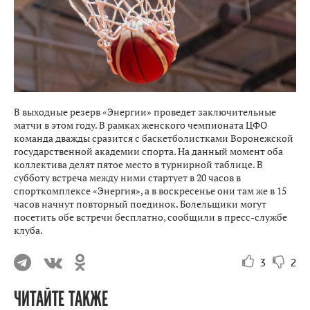
В выходные резерв «Энергии» проведет заключительные
матчи в этом году. В рамках женского чемпионата ЦФО
команда дважды сразится с баскетболистками Воронежской
государственной академии спорта. На данный момент оба
коллектива делят пятое место в турнирной таблице. В
субботу встреча между ними стартует в 20 часов в
спорткомплексе «Энергия», а в воскресенье они там же в 15
часов начнут повторный поединок. Болельщики могут
посетить обе встречи бесплатно, сообщили в пресс-службе
клуба.
3
2
ЧИТАЙТЕ ТАКЖЕ