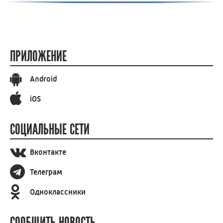
ПРИЛОЖЕНИЕ
Android
iOS
СОЦИАЛЬНЫЕ СЕТИ
Вконтакте
Телеграм
Одноклассники
СООБЩИТЬ НОВОСТЬ