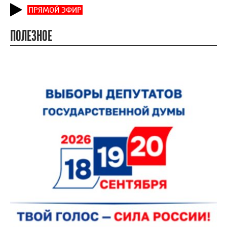
ПРЯМОЙ ЭФИР
ПОЛЕЗНОЕ