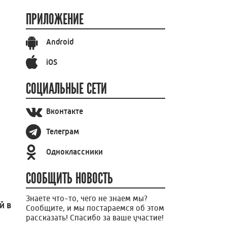
ПРИЛОЖЕНИЕ
Android
iOS
СОЦИАЛЬНЫЕ СЕТИ
Вконтакте
Телеграм
Одноклассники
СООБЩИТЬ НОВОСТЬ
Знаете что-то, чего не знаем мы?
й в
Сообщите, и мы постараемся об этом
рассказать! Спасибо за ваше участие!