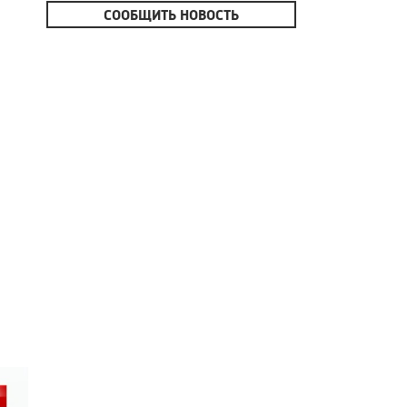
СООБЩИТЬ НОВОСТЬ