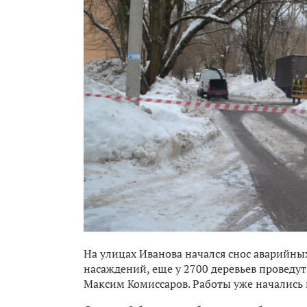
На улицах Иванова начался снос аварийных
насаждений, еще у 2700 деревьев проведут
Максим Комиссаров. Работы уже начались 