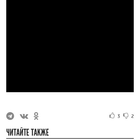
3
2
ЧИТАЙТЕ ТАКЖЕ