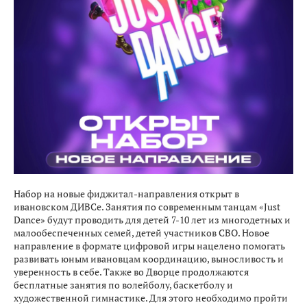
Набор на новые фиджитал-направления открыт в
ивановском ДИВСе. Занятия по современным танцам «Just
Dance» будут проводить для детей 7-10 лет из многодетных и
малообеспеченных семей, детей участников СВО. Новое
направление в формате цифровой игры нацелено помогать
развивать юным ивановцам координацию, выносливость и
уверенность в себе. Также во Дворце продолжаются
бесплатные занятия по волейболу, баскетболу и
художественной гимнастике. Для этого необходимо пройти