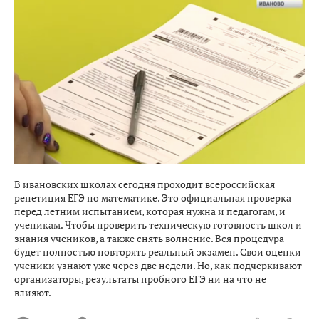
В ивановских школах сегодня проходит всероссийская
репетиция ЕГЭ по математике. Это официальная проверка
перед летним испытанием, которая нужна и педагогам, и
ученикам. Чтобы проверить техническую готовность школ и
знания учеников, а также снять волнение. Вся процедура
будет полностью повторять реальный экзамен. Свои оценки
ученики узнают уже через две недели. Но, как подчеркивают
организаторы, результаты пробного ЕГЭ ни на что не
влияют.