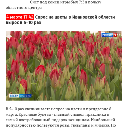
Счет под конец игры был 7:3 в пользу
областного центра
4 марта 17:42
Спрос на цветы в Ивановской области
вырос в 5-10 раз
В 5-10 раз увеличивается спрос на цветы в преддверие 8
марта. Красивые букеты - главный символ праздника и
самый востребованный подарок женщинам. Наибольшей
популярностью пользуются розы, тюльпаны и мимоза. Но