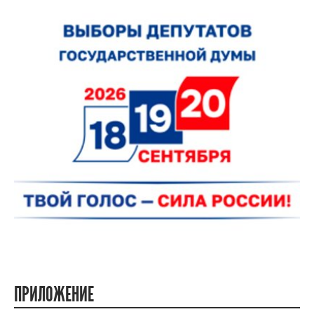
ПРИЛОЖЕНИЕ