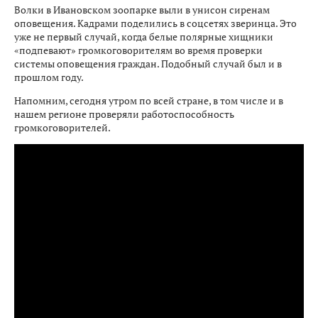
Волки в Ивановском зоопарке выли в унисон сиренам
оповещения. Кадрами поделились в соцсетях зверинца. Это
уже не первый случай, когда белые полярные хищники
«подпевают» громкоговорителям во время проверки
системы оповещения граждан. Подобный случай был и в
прошлом году.
Напомним, сегодня утром по всей стране, в том числе и в
нашем регионе проверяли работоспособность
громкоговорителей.