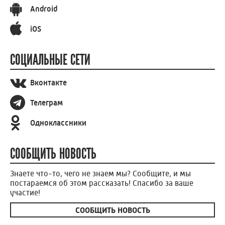
Android
iOS
СОЦИАЛЬНЫЕ СЕТИ
Вконтакте
Телеграм
Одноклассники
СООБЩИТЬ НОВОСТЬ
Знаете что-то, чего не знаем мы? Сообщите, и мы
постараемся об этом рассказать! Спасибо за ваше
участие!
СООБЩИТЬ НОВОСТЬ