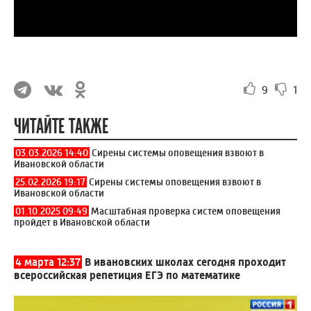
9
1
ЧИТАЙТЕ ТАКЖЕ
03.03.2026 14:40
Сирены системы оповещения взвоют в
Ивановской области
25.02.2026 19:17
Сирены системы оповещения взвоют в
Ивановской области
01.10.2025 09:49
Масштабная проверка систем оповещения
пройдет в Ивановской области
4 марта 12:37
В ивановских школах сегодня проходит
всероссийская репетиция ЕГЭ по математике