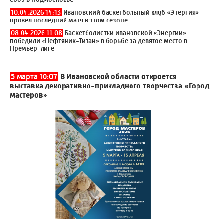
10.04.2026 14:13
Ивановский баскетбольный клуб «Энергия»
провел последний матч в этом сезоне
08.04.2026 11:08
Баскетболистки ивановской «Энергии»
победили «Нефтяник-Титан» в борьбе за девятое место в
Премьер-лиге
5 марта 10:07
В Ивановской области откроется
выставка декоративно-прикладного творчества «Город
мастеров»