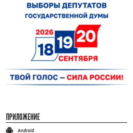
ПРИЛОЖЕНИЕ
Android