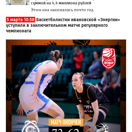
суммой на 4,4 миллиона рублей
Этим она занималась почти год
5 марта 10:38
Баскетболистки ивановской «Энергии»
уступили в заключительном матче регулярного
чемпионата