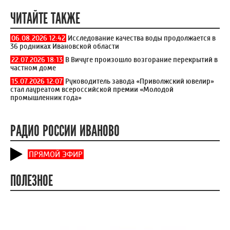
ЧИТАЙТЕ ТАКЖЕ
06.08.2026 12:42
Исследование качества воды продолжается в
36 родниках Ивановской области
22.07.2026 18:13
В Вичуге произошло возгорание перекрытий в
частном доме
15.07.2026 12:07
Руководитель завода «Приволжский ювелир»
стал лауреатом всероссийской премии «Молодой
промышленник года»
РАДИО РОССИИ ИВАНОВО
ПРЯМОЙ ЭФИР
ПОЛЕЗНОЕ