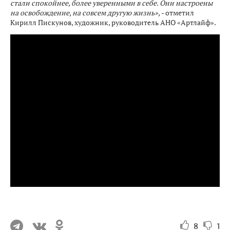
стали спокойнее, более уверенными в себе. Они настроены
на освобождение, на совсем другую жизнь»,
- отметил
Кирилл Пискунов, художник, руководитель АНО «Артлайф».
8
1