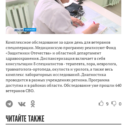
Комплексное обследование за один день для ветеранов
спецоперации. Медицинскую программу реализуют Фонд
«Защитники Отечества» и областной департамент
здравоохранения. Диспансеризация включает в себя
консультации 8 специалистов - терапевта, лора, невролога,
травматолога-ортопеда, окулиста и уролога, а также весь
комплекс лабораторных исследований. Диагностика
проводится в разных учреждениях региона. Программа
доступна и в районах области. Обследование уже прошли 640
ветеранов СВО.
9
0
ЧИТАЙТЕ ТАКЖЕ