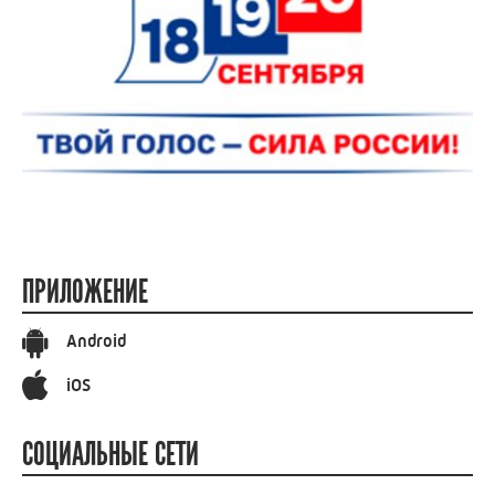
ПРИЛОЖЕНИЕ
Android
iOS
СОЦИАЛЬНЫЕ СЕТИ