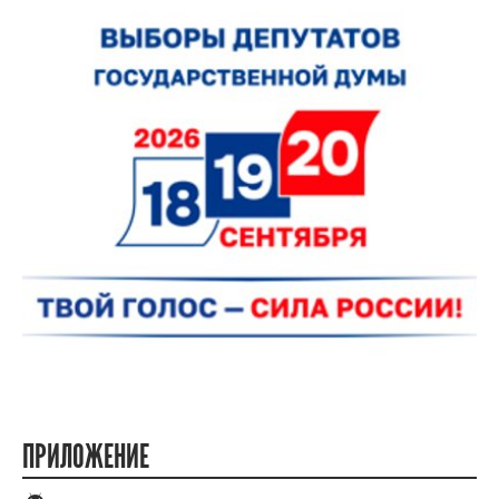
ПРИЛОЖЕНИЕ