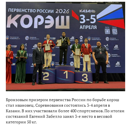
Бронзовым призером первенства России по борьбе корэш
стал ивановец. Соревнования состоялись 3-4 апреля в
Казани. В них участвовали более 400 спортсменов. По итогам
состязаний Евгений Забелло занял 3-е место в весовой
категории 50 кг.