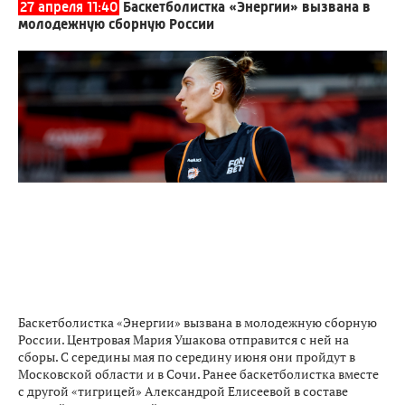
27 апреля 11:40
Баскетболистка «Энергии» вызвана в
молодежную сборную России
Баскетболистка «Энергии» вызвана в молодежную сборную
России. Центровая Мария Ушакова отправится с ней на
сборы. С середины мая по середину июня они пройдут в
Московской области и в Сочи. Ранее баскетболистка вместе
с другой «тигрицей» Александрой Елисеевой в составе