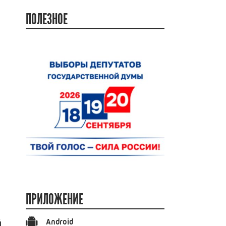
ПОЛЕЗНОЕ
ПРИЛОЖЕНИЕ
Android
й