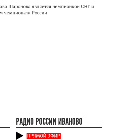
ава Шаронова является чемпионкой СНГ и
м чемпионата России
РАДИО РОССИИ ИВАНОВО
ПРЯМОЙ ЭФИР