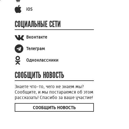
iOS
СОЦИАЛЬНЫЕ СЕТИ
Вконтакте
Телеграм
Одноклассники
СООБЩИТЬ НОВОСТЬ
Знаете что-то, чего не знаем мы?
Сообщите, и мы постараемся об этом
рассказать! Спасибо за ваше участие!
СООБЩИТЬ НОВОСТЬ